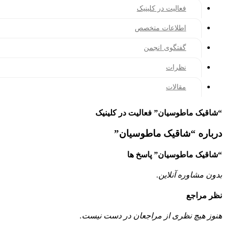
فعالیت در کلینیک
اطلاعات متخصص
گفتگوی انجمن
نظرات
مقالات
“شاقیک ماطوسیان” فعالیت در کلینیک
درباره “شاقیک ماطوسیان”
“شاقیک ماطوسیان” پاسخ ها
بدون مشاوره آنلاین.
نظر مراجع
هنوز هیچ نظری از مراجعان در دست نیست.