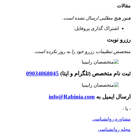
مقالات
هنوز هیچ مطلبی ارسال نشده است.
اشتراک گذاری پروفایل:
رزرو نوبت
متخصص تنظیمات رزرو خود را به روز نکرده است.
ثبت نام متخصص (تلگرام و ایتا)
09034068045
ارسال ایمیل به
info@Rabinia.com
- یا -
مشاوره روانشناسی
مجله روانشناسی