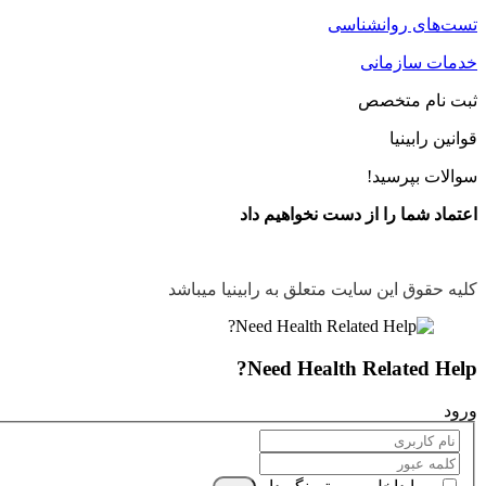
تست‌های روانشناسی
خدمات سازمانی
ثبت نام متخصص
قوانین رابینیا
سوالات بپرسید!
اعتماد شما را از دست نخواهیم داد
کلیه حقوق این سایت متعلق به رابینیا میباشد
Need Health Related Help?
ورود