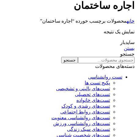
اجاره ساختمان
خانه
محصولات برچسب خورده “اجاره ساختمان”
نمایش یک نتیجه
سایدبار
بستن
جستجو
جستجو
دسته‌های محصولات
تست روانشناسی
پکیج تست ها
تست‌های بالینی و تشخیصی
تست‌های تحصیلی
تست‌های خانواده
تست‌های رشدی و کودک
تست‌های روابط اجتماعی
تست‌های روانشناسی معنویت
تست‌های روانشناسی ورزش
تست‌های سبک زندگی
تست‌های شخصیت شناسی