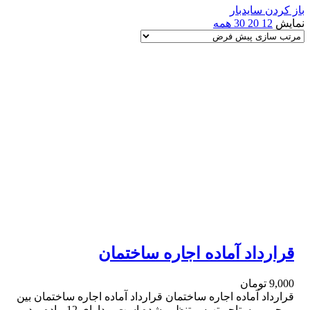
باز کردن سایدبار
نمایش
12
20
30
همه
قرارداد آماده اجاره ساختمان
9,000
تومان
قرارداد آماده اجاره ساختمان قرارداد آماده اجاره ساختمان بین
موجر و مستاجر تهیه و تنظیم شده است و دارای 12 ماده و در