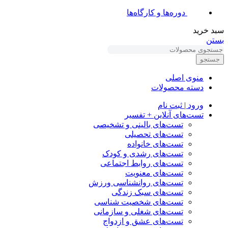
دوره‌ها و کارگاه‌ها
سبد خرید
بستن
جستجو
منوی اصلی
دسته محصولات
ورود | ثبت نام
تست‌های آنلاین + تفسیر
تست‌های بالینی و تشخیصی
تست‌های تحصیلی
تست‌های خانواده
تست‌های رشدی و کودک
تست‌های روابط اجتماعی
تست‌های معنویت
تست‌های روانشناسی ورزش
تست‌های سبک زندگی
تست‌های شخصیت شناسی
تست‌های شغلی و سازمانی
تست‌های عشق و ازدواج