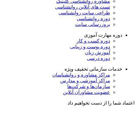
مشاوره روانشناسی
کلینیک
تست های آنلاین روانشناسی
طراحی سایت روانشناسی
دوره روانشناسی
بروزرسانی سایت
دوره مهارت آموزی
دوره کسب و کار
دوره پوست و زیبایی
آموزش زبان
دوره درسی
خدمات سازمانی
تخفیف ویژه
مراکز مشاوره و روانشناسان
مراکز آموزشی و مدارس
سازمان‌ها و شرکت‌ها
عضویت مشاوران آنلاین
اعتماد شما را از دست نخواهیم داد