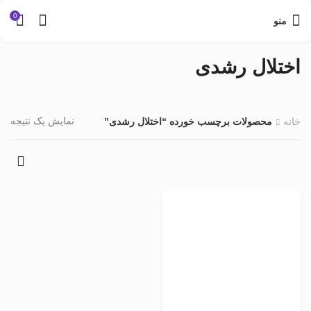
0
منو
اختلال رشدی
نمایش یک نتیجه
خانه
محصولات برچسب خورده “اختلال رشدی”