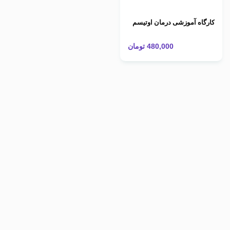
کارگاه آموزشی درمان اوتیسم
480,000
تومان