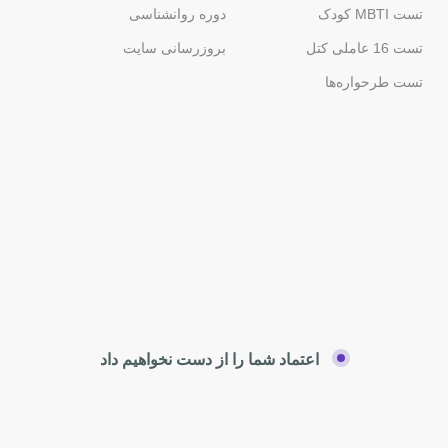
تست MBTI کودک
دوره روانشناسی
تست 16 عاملی کتل
بروزرسانی سایت
تست طرحواره‌ها
اعتماد شما را از دست نخواهیم داد