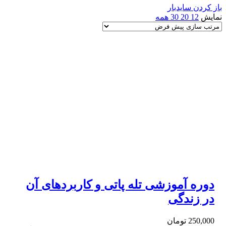
باز کردن سایدبار
نمایش
12
20
30
همه
دوره آموزشی تله پاتی و کاربردهای آن
در زندگی
250,000
تومان