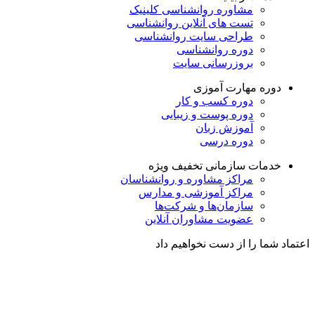
مشاوره روانشناسی
کلینیک
تست های آنلاین روانشناسی
طراحی سایت روانشناسی
دوره روانشناسی
بروزرسانی سایت
دوره مهارت آموزی
دوره کسب و کار
دوره پوست و زیبایی
آموزش زبان
دوره درسی
خدمات سازمانی
تخفیف ویژه
مراکز مشاوره و روانشناسان
مراکز آموزشی و مدارس
سازمان‌ها و شرکت‌ها
عضویت مشاوران آنلاین
اعتماد شما را از دست نخواهیم داد