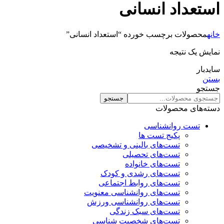
استعداد انسانی
خانه
محصولات برچسب خورده “استعداد انسانی”
نمایش یک نتیجه
سایدبار
بستن
جستجو
جستجو
دسته‌های محصولات
تست روانشناسی
پکیج تست ها
تست‌های بالینی و تشخیصی
تست‌های تحصیلی
تست‌های خانواده
تست‌های رشدی و کودک
تست‌های روابط اجتماعی
تست‌های روانشناسی معنویت
تست‌های روانشناسی ورزش
تست‌های سبک زندگی
تست‌های شخصیت شناسی