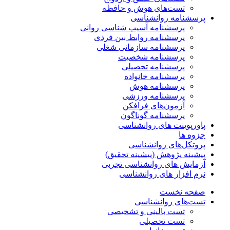
تست‌های هوش و حافظه
پرسشنامه روانشناسی
پرسشنامه آسیب شناسی روانی
پرسشنامه روابط بین فردی
پرسشنامه سازمانی شغلی
پرسشنامه شخصیت
پرسشنامه تحصیلی
پرسشنامه خانواده
پرسشنامه هوش
پرسشنامه ورزشی
آزمون‌های فرافکن
پرسشنامه گوناگون
پاورپوینت های روانشناسی
جزوه ها
پروتکل‌های روانشناسی
پیشینه پژوهش (پیشینه تحقیق)
آزمایش های روانشناسی تجربی
نرم افزار های روانشناسی
صفحه نخست
تست‌های روانشناسی
تست بالینی و تشخیصی
تست تحصیلی