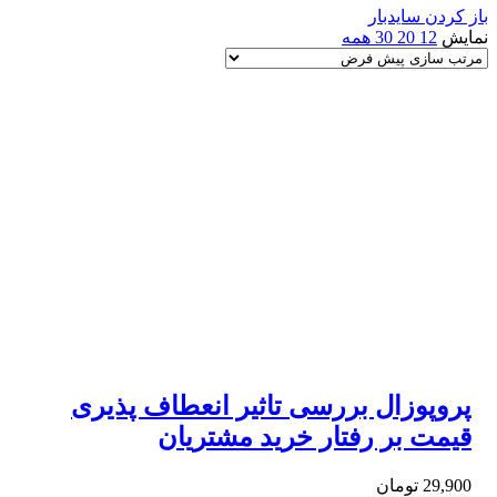
باز کردن سایدبار
نمایش
12
20
30
همه
پروپوزال بررسی تاثیر انعطاف پذیری
قیمت بر رفتار خرید مشتریان
29,900
تومان