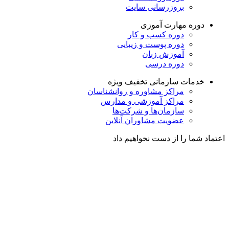
بروزرسانی سایت
دوره مهارت آموزی
دوره کسب و کار
دوره پوست و زیبایی
آموزش زبان
دوره درسی
خدمات سازمانی
تخفیف ویژه
مراکز مشاوره و روانشناسان
مراکز آموزشی و مدارس
سازمان‌ها و شرکت‌ها
عضویت مشاوران آنلاین
اعتماد شما را از دست نخواهیم داد