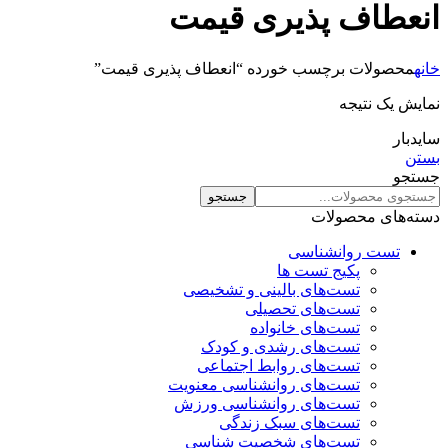
انعطاف پذیری قیمت
خانه
محصولات برچسب خورده “انعطاف پذیری قیمت”
نمایش یک نتیجه
سایدبار
بستن
جستجو
جستجو
دسته‌های محصولات
تست روانشناسی
پکیج تست ها
تست‌های بالینی و تشخیصی
تست‌های تحصیلی
تست‌های خانواده
تست‌های رشدی و کودک
تست‌های روابط اجتماعی
تست‌های روانشناسی معنویت
تست‌های روانشناسی ورزش
تست‌های سبک زندگی
تست‌های شخصیت شناسی