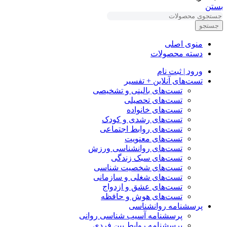
بستن
جستجو
منوی اصلی
دسته محصولات
ورود | ثبت نام
تست‌های آنلاین + تفسیر
تست‌های بالینی و تشخیصی
تست‌های تحصیلی
تست‌های خانواده
تست‌های رشدی و کودک
تست‌های روابط اجتماعی
تست‌های معنویت
تست‌های روانشناسی ورزش
تست‌های سبک زندگی
تست‌های شخصیت شناسی
تست‌های شغلی و سازمانی
تست‌های عشق و ازدواج
تست‌های هوش و حافظه
پرسشنامه روانشناسی
پرسشنامه آسیب شناسی روانی
پرسشنامه روابط بین فردی