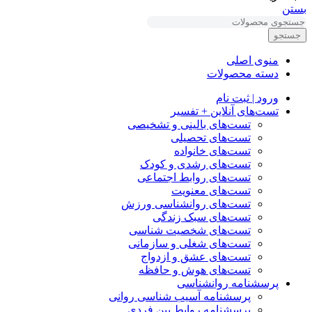
بستن
جستجو
منوی اصلی
دسته محصولات
ورود | ثبت نام
تست‌های آنلاین + تفسیر
تست‌های بالینی و تشخیصی
تست‌های تحصیلی
تست‌های خانواده
تست‌های رشدی و کودک
تست‌های روابط اجتماعی
تست‌های معنویت
تست‌های روانشناسی ورزش
تست‌های سبک زندگی
تست‌های شخصیت شناسی
تست‌های شغلی و سازمانی
تست‌های عشق و ازدواج
تست‌های هوش و حافظه
پرسشنامه روانشناسی
پرسشنامه آسیب شناسی روانی
پرسشنامه روابط بین فردی