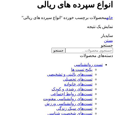
انواع سپرده های ریالی
خانه
محصولات برچسب خورده “انواع سپرده های ریالی”
نمایش یک نتیجه
سایدبار
بستن
جستجو
جستجو
دسته‌های محصولات
تست روانشناسی
پکیج تست ها
تست‌های بالینی و تشخیصی
تست‌های تحصیلی
تست‌های خانواده
تست‌های رشدی و کودک
تست‌های روابط اجتماعی
تست‌های روانشناسی معنویت
تست‌های روانشناسی ورزش
تست‌های سبک زندگی
تست‌های شخصیت شناسی