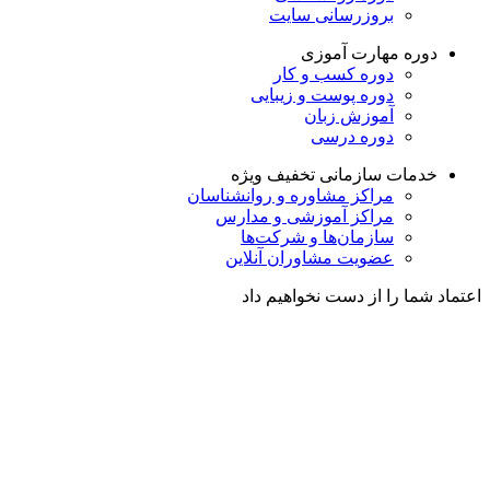
بروزرسانی سایت
دوره مهارت آموزی
دوره کسب و کار
دوره پوست و زیبایی
آموزش زبان
دوره درسی
خدمات سازمانی
تخفیف ویژه
مراکز مشاوره و روانشناسان
مراکز آموزشی و مدارس
سازمان‌ها و شرکت‌ها
عضویت مشاوران آنلاین
اعتماد شما را از دست نخواهیم داد