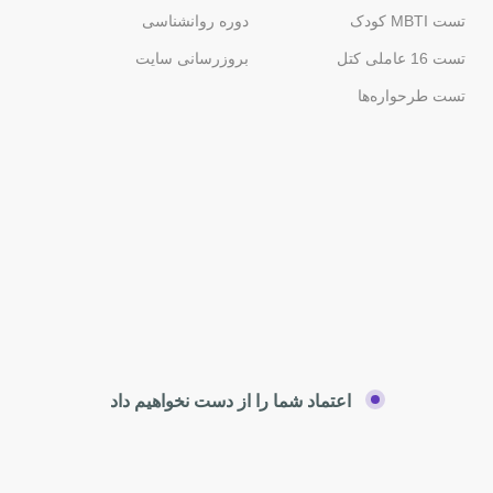
تست MBTI کودک
دوره روانشناسی
تست 16 عاملی کتل
بروزرسانی سایت
تست طرحواره‌ها
اعتماد شما را از دست نخواهیم داد