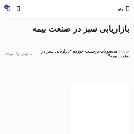
0
منو
بازاریابی سبز در صنعت بیمه
خانه
محصولات برچسب خورده “بازاریابی سبز در
نمایش یک نتیجه
صنعت بیمه”