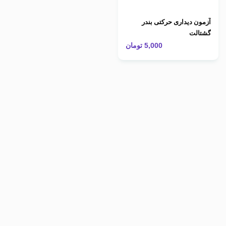
آزمون دیداری حرکتی بندر
گشتالت
5,000
تومان