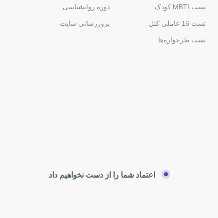
تست MBTI کودک
دوره روانشناسی
تست 16 عاملی کتل
بروزرسانی سایت
تست طرحواره‌ها
اعتماد شما را از دست نخواهیم داد