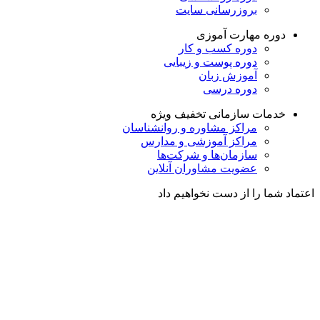
بروزرسانی سایت
دوره مهارت آموزی
دوره کسب و کار
دوره پوست و زیبایی
آموزش زبان
دوره درسی
خدمات سازمانی
تخفیف ویژه
مراکز مشاوره و روانشناسان
مراکز آموزشی و مدارس
سازمان‌ها و شرکت‌ها
عضویت مشاوران آنلاین
اعتماد شما را از دست نخواهیم داد