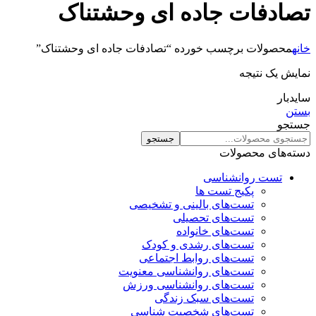
تصادفات جاده ای وحشتناک
خانه
محصولات برچسب خورده “تصادفات جاده ای وحشتناک”
نمایش یک نتیجه
سایدبار
بستن
جستجو
جستجو
دسته‌های محصولات
تست روانشناسی
پکیج تست ها
تست‌های بالینی و تشخیصی
تست‌های تحصیلی
تست‌های خانواده
تست‌های رشدی و کودک
تست‌های روابط اجتماعی
تست‌های روانشناسی معنویت
تست‌های روانشناسی ورزش
تست‌های سبک زندگی
تست‌های شخصیت شناسی