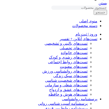
بستن
جستجو
منوی اصلی
دسته محصولات
ورود | ثبت نام
تست‌های آنلاین + تفسیر
تست‌های بالینی و تشخیصی
تست‌های تحصیلی
تست‌های خانواده
تست‌های رشدی و کودک
تست‌های روابط اجتماعی
تست‌های معنویت
تست‌های روانشناسی ورزش
تست‌های سبک زندگی
تست‌های شخصیت شناسی
تست‌های شغلی و سازمانی
تست‌های عشق و ازدواج
تست‌های هوش و حافظه
پرسشنامه روانشناسی
پرسشنامه آسیب شناسی روانی
پرسشنامه روابط بین فردی