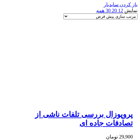
باز کردن سایدبار
نمایش
12
20
30
همه
پروپوزال بررسی تلفات ناشی از
تصادفات جاده ای
29,900
تومان