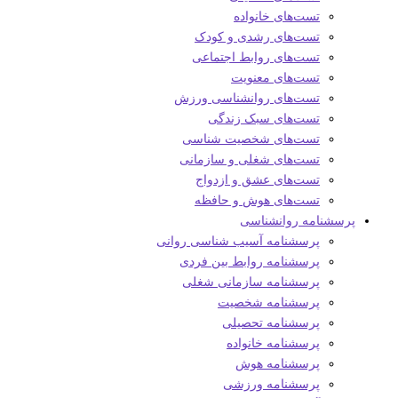
تست‌های خانواده
تست‌های رشدی و کودک
تست‌های روابط اجتماعی
تست‌های معنویت
تست‌های روانشناسی ورزش
تست‌های سبک زندگی
تست‌های شخصیت شناسی
تست‌های شغلی و سازمانی
تست‌های عشق و ازدواج
تست‌های هوش و حافظه
پرسشنامه روانشناسی
پرسشنامه آسیب شناسی روانی
پرسشنامه روابط بین فردی
پرسشنامه سازمانی شغلی
پرسشنامه شخصیت
پرسشنامه تحصیلی
پرسشنامه خانواده
پرسشنامه هوش
پرسشنامه ورزشی