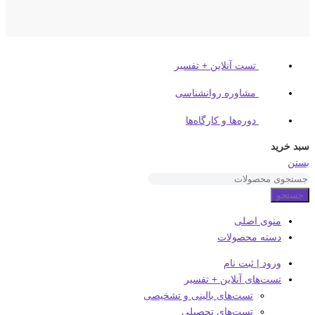
تست آنلاین + تفسیر
مشاوره روانشناسی
دوره‌ها و کارگاه‌ها
سبد خرید
بستن
جستجو
منوی اصلی
دسته محصولات
ورود | ثبت نام
تست‌های آنلاین + تفسیر
تست‌های بالینی و تشخیصی
تست‌های تحصیلی