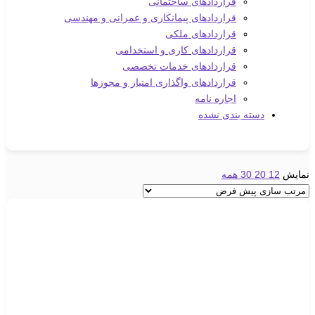
قراردادهای ساختمانی
قراردادهای پیمانکاری و عمرانی و مهندسی
قراردادهای ملکی
قراردادهای کاری و استخدامی
قراردادهای خدمات تخصصی
قراردادهای واگذاری امتیاز و مجوزها
اجاره نامه
دسته بندی نشده
نمایش
12
20
30
همه