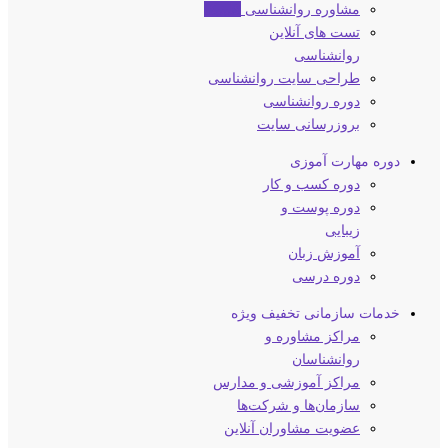
مشاوره روانشناسی
کلینیک
تست های آنلاین
روانشناسی
طراحی سایت روانشناسی
دوره روانشناسی
بروزرسانی سایت
دوره مهارت آموزی
دوره کسب و کار
دوره پوست و
زیبایی
آموزش زبان
دوره درسی
خدمات سازمانی
تخفیف ویژه
مراکز مشاوره و
روانشناسان
مراکز آموزشی و مدارس
سازمان‌ها و شرکت‌ها
عضویت مشاوران آنلاین