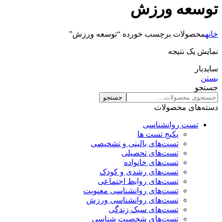
توسعه ورزش
خانه
محصولات برچسب خورده “توسعه ورزش”
نمایش یک نتیجه
سایدبار
بستن
جستجو
جستجو
دسته‌های محصولات
تست روانشناسی
پکیج تست ها
تست‌های بالینی و تشخیصی
تست‌های تحصیلی
تست‌های خانواده
تست‌های رشدی و کودک
تست‌های روابط اجتماعی
تست‌های روانشناسی معنویت
تست‌های روانشناسی ورزش
تست‌های سبک زندگی
تست‌های شخصیت شناسی