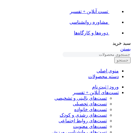
تست آنلاین + تفسیر
مشاوره روانشناسی
دوره‌ها و کارگاه‌ها
سبد خرید
بستن
جستجو
منوی اصلی
دسته محصولات
ورود | ثبت نام
تست‌های آنلاین + تفسیر
تست‌های بالینی و تشخیصی
تست‌های تحصیلی
تست‌های خانواده
تست‌های رشدی و کودک
تست‌های روابط اجتماعی
تست‌های معنویت
تست‌های روانشناسی ورزش