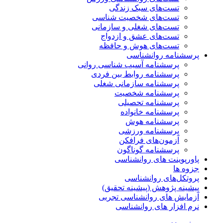
تست‌های سبک زندگی
تست‌های شخصیت شناسی
تست‌های شغلی و سازمانی
تست‌های عشق و ازدواج
تست‌های هوش و حافظه
پرسشنامه روانشناسی
پرسشنامه آسیب شناسی روانی
پرسشنامه روابط بین فردی
پرسشنامه سازمانی شغلی
پرسشنامه شخصیت
پرسشنامه تحصیلی
پرسشنامه خانواده
پرسشنامه هوش
پرسشنامه ورزشی
آزمون‌های فرافکن
پرسشنامه گوناگون
پاورپوینت های روانشناسی
جزوه ها
پروتکل‌های روانشناسی
پیشینه پژوهش (پیشینه تحقیق)
آزمایش های روانشناسی تجربی
نرم افزار های روانشناسی