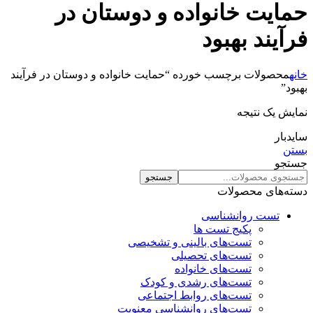
حمایت خانواده و دوستان در
فرآیند بهبود
خانه
محصولات برچسب خورده “حمایت خانواده و دوستان در فرآیند
بهبود”
نمایش یک نتیجه
سایدبار
بستن
جستجو
جستجو
دسته‌های محصولات
تست روانشناسی
پکیج تست ها
تست‌های بالینی و تشخیصی
تست‌های تحصیلی
تست‌های خانواده
تست‌های رشدی و کودک
تست‌های روابط اجتماعی
تست‌های روانشناسی معنویت