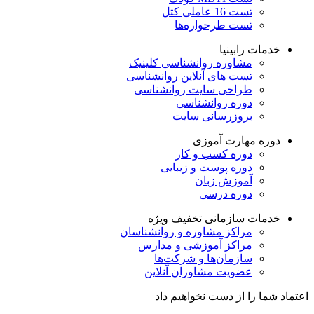
تست 16 عاملی کتل
تست طرحواره‌ها
خدمات رابینیا
مشاوره روانشناسی
کلینیک
تست های آنلاین روانشناسی
طراحی سایت روانشناسی
دوره روانشناسی
بروزرسانی سایت
دوره مهارت آموزی
دوره کسب و کار
دوره پوست و زیبایی
آموزش زبان
دوره درسی
خدمات سازمانی
تخفیف ویژه
مراکز مشاوره و روانشناسان
مراکز آموزشی و مدارس
سازمان‌ها و شرکت‌ها
عضویت مشاوران آنلاین
اعتماد شما را از دست نخواهیم داد