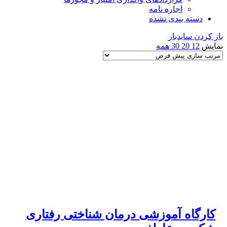
اجاره نامه
دسته بندی نشده
باز کردن سایدبار
نمایش
12
20
30
همه
کارگاه آموزشی درمان شناختی رفتاری