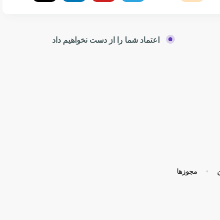
اعتماد شما را از دست نخواهیم داد
مجوزها