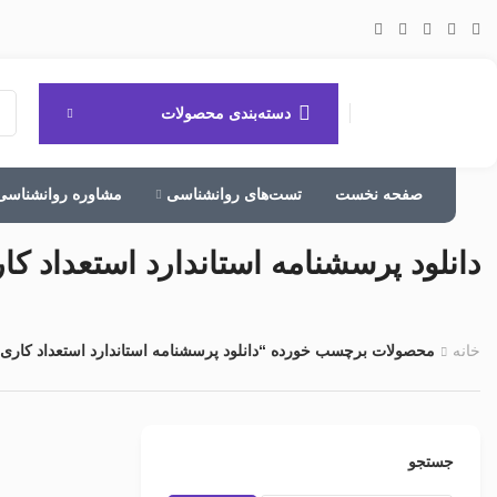
دسته‌بندی محصولات
صفحه نخست
تست‌های روانشناسی
مشاوره روانشناسی
دانلود پرسشنامه استاندارد استعداد ک
خانه
محصولات برچسب خورده “دانلود پرسشنامه استاندارد استعداد کاری 
جستجو