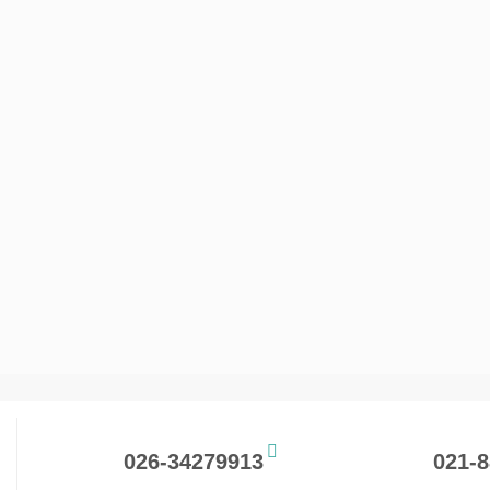
026-34279913
021-