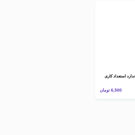
دارد استعداد کاری
6,500
تومان