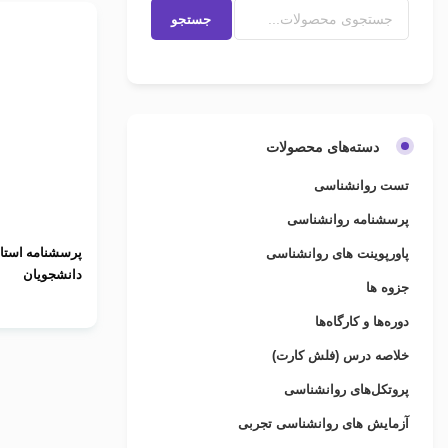
جستجو
دسته‌های محصولات
تست روانشناسی
پرسشنامه روانشناسی
پرسشنامه استان
پاورپوینت های روانشناسی
دانشجویان
جزوه ها
دوره‌ها و کارگاه‌ها
خلاصه درس (فلش کارت)
پروتکل‌های روانشناسی
آزمایش های روانشناسی تجربی