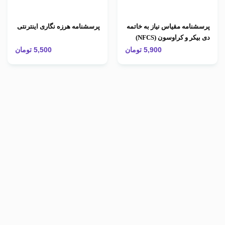
پرسشنامه مقیاس نیاز به خاتمه
پرسشنامه هرزه نگاری اینترنتی
دی بیكر و كراوسون (NFCS)
5,900
تومان
5,500
تومان