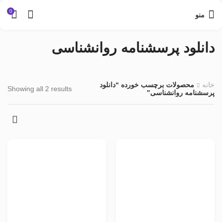
0
منو
دانلود پرسشنامه روانشناسی
خانه
محصولات برچسب خورده “دانلود
Showing all 2 results
پرسشنامه روانشناسی”