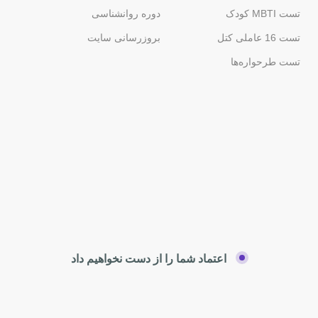
تست MBTI کودک
دوره روانشناسی
تست 16 عاملی کتل
بروزرسانی سایت
تست طرحواره‌ها
اعتماد شما را از دست نخواهیم داد