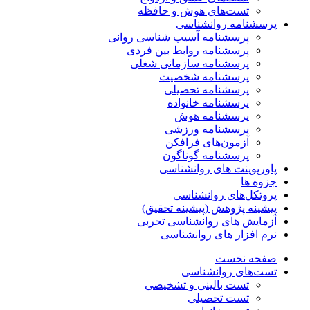
تست‌های هوش و حافظه
پرسشنامه روانشناسی
پرسشنامه آسیب شناسی روانی
پرسشنامه روابط بین فردی
پرسشنامه سازمانی شغلی
پرسشنامه شخصیت
پرسشنامه تحصیلی
پرسشنامه خانواده
پرسشنامه هوش
پرسشنامه ورزشی
آزمون‌های فرافکن
پرسشنامه گوناگون
پاورپوینت های روانشناسی
جزوه ها
پروتکل‌های روانشناسی
پیشینه پژوهش (پیشینه تحقیق)
آزمایش های روانشناسی تجربی
نرم افزار های روانشناسی
صفحه نخست
تست‌های روانشناسی
تست بالینی و تشخیصی
تست تحصیلی