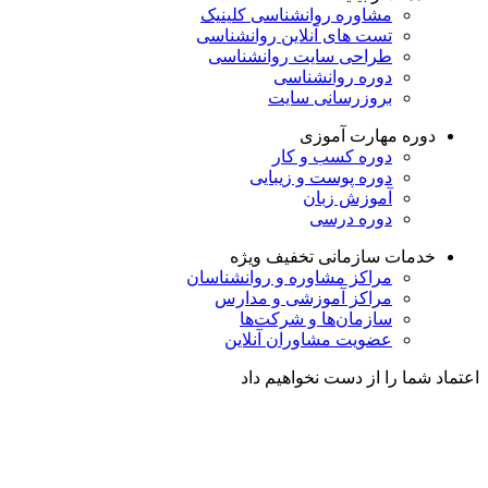
مشاوره روانشناسی
کلینیک
تست های آنلاین روانشناسی
طراحی سایت روانشناسی
دوره روانشناسی
بروزرسانی سایت
دوره مهارت آموزی
دوره کسب و کار
دوره پوست و زیبایی
آموزش زبان
دوره درسی
خدمات سازمانی
تخفیف ویژه
مراکز مشاوره و روانشناسان
مراکز آموزشی و مدارس
سازمان‌ها و شرکت‌ها
عضویت مشاوران آنلاین
اعتماد شما را از دست نخواهیم داد