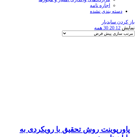
اجاره نامه
دسته بندی نشده
باز کردن سایدبار
نمایش
12
20
30
همه
پاورپوینت روش تحقیق با رویکردی به