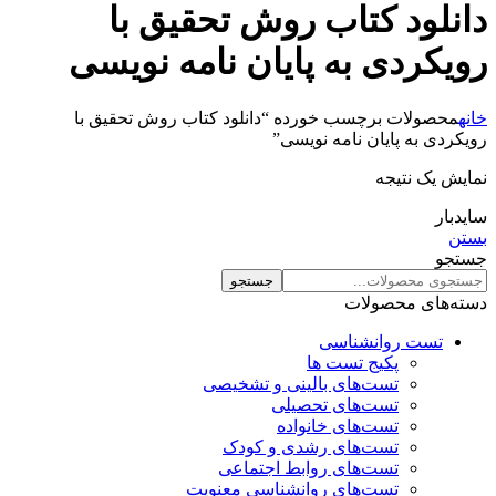
دانلود کتاب روش تحقیق با
رویکردی به پایان نامه نویسی
خانه
محصولات برچسب خورده “دانلود کتاب روش تحقیق با
رویکردی به پایان نامه نویسی”
نمایش یک نتیجه
سایدبار
بستن
جستجو
جستجو
دسته‌های محصولات
تست روانشناسی
پکیج تست ها
تست‌های بالینی و تشخیصی
تست‌های تحصیلی
تست‌های خانواده
تست‌های رشدی و کودک
تست‌های روابط اجتماعی
تست‌های روانشناسی معنویت