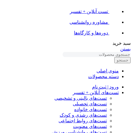
تست آنلاین + تفسیر
مشاوره روانشناسی
دوره‌ها و کارگاه‌ها
سبد خرید
بستن
جستجو
منوی اصلی
دسته محصولات
ورود | ثبت نام
تست‌های آنلاین + تفسیر
تست‌های بالینی و تشخیصی
تست‌های تحصیلی
تست‌های خانواده
تست‌های رشدی و کودک
تست‌های روابط اجتماعی
تست‌های معنویت
تست‌های روانشناسی ورزش