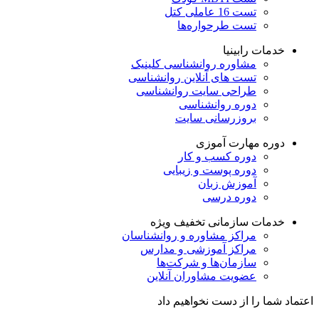
تست 16 عاملی کتل
تست طرحواره‌ها
خدمات رابینیا
مشاوره روانشناسی
کلینیک
تست های آنلاین روانشناسی
طراحی سایت روانشناسی
دوره روانشناسی
بروزرسانی سایت
دوره مهارت آموزی
دوره کسب و کار
دوره پوست و زیبایی
آموزش زبان
دوره درسی
خدمات سازمانی
تخفیف ویژه
مراکز مشاوره و روانشناسان
مراکز آموزشی و مدارس
سازمان‌ها و شرکت‌ها
عضویت مشاوران آنلاین
اعتماد شما را از دست نخواهیم داد