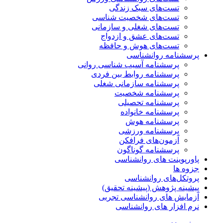
تست‌های سبک زندگی
تست‌های شخصیت شناسی
تست‌های شغلی و سازمانی
تست‌های عشق و ازدواج
تست‌های هوش و حافظه
پرسشنامه روانشناسی
پرسشنامه آسیب شناسی روانی
پرسشنامه روابط بین فردی
پرسشنامه سازمانی شغلی
پرسشنامه شخصیت
پرسشنامه تحصیلی
پرسشنامه خانواده
پرسشنامه هوش
پرسشنامه ورزشی
آزمون‌های فرافکن
پرسشنامه گوناگون
پاورپوینت های روانشناسی
جزوه ها
پروتکل‌های روانشناسی
پیشینه پژوهش (پیشینه تحقیق)
آزمایش های روانشناسی تجربی
نرم افزار های روانشناسی