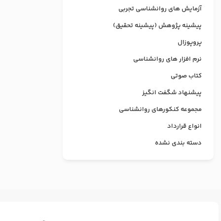
آزمایش های روانشناسی تجربی
پیشینه پژوهش (پیشینه تحقیق)
پروپوزال
نرم افزار های روانشناسی
کتاب صوتی
پیشنهاد شگفت انگیز
مجموعه کنکورهای روانشناسی
انواع قرارداد
دسته بندی نشده