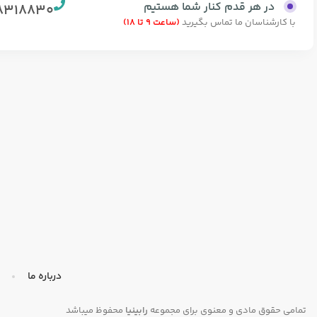
در هر قدم کنار شما هستیم
8318830
با کارشناسان ما تماس بگیرید
(ساعت 9 تا 18)
درباره ما
تمامی حقوق مادی و معنوی برای مجموعه
رابینیا
محفوظ میباشد