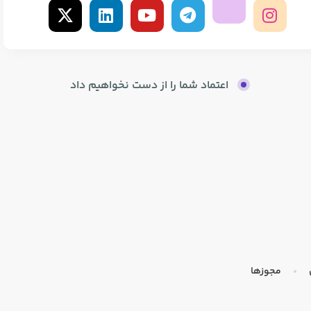
اعتماد شما را از دست نخواهیم داد
مجوزها