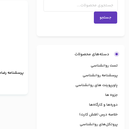
جستجو
دسته‌های محصولات
تست روانشناسی
پرسشنامه رضام
پرسشنامه روانشناسی
پاورپوینت های روانشناسی
جزوه ها
دوره‌ها و کارگاه‌ها
خلاصه درس (فلش کارت)
پروتکل‌های روانشناسی