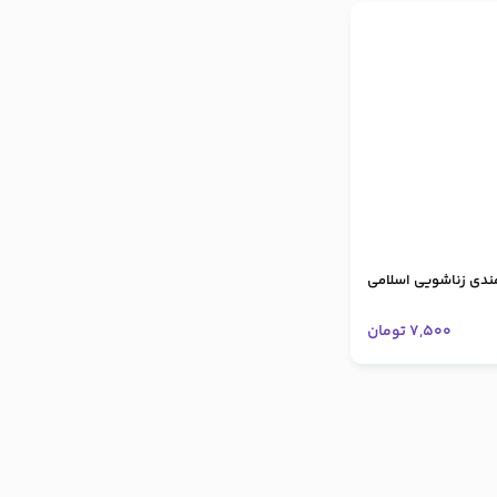
ندی زناشویی اسلامی
7,500
تومان