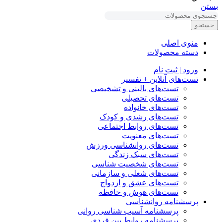
بستن
جستجو
منوی اصلی
دسته محصولات
ورود | ثبت نام
تست‌های آنلاین + تفسیر
تست‌های بالینی و تشخیصی
تست‌های تحصیلی
تست‌های خانواده
تست‌های رشدی و کودک
تست‌های روابط اجتماعی
تست‌های معنویت
تست‌های روانشناسی ورزش
تست‌های سبک زندگی
تست‌های شخصیت شناسی
تست‌های شغلی و سازمانی
تست‌های عشق و ازدواج
تست‌های هوش و حافظه
پرسشنامه روانشناسی
پرسشنامه آسیب شناسی روانی
پرسشنامه روابط بین فردی