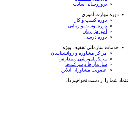
بروزرسانی سایت
دوره مهارت آموزی
دوره کسب و کار
دوره پوست و زیبایی
آموزش زبان
دوره درسی
خدمات سازمانی
تخفیف ویژه
مراکز مشاوره و روانشناسان
مراکز آموزشی و مدارس
سازمان‌ها و شرکت‌ها
عضویت مشاوران آنلاین
اعتماد شما را از دست نخواهیم داد