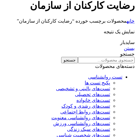
رضایت کارکنان از سازمان
خانه
محصولات برچسب خورده “رضایت کارکنان از سازمان”
نمایش یک نتیجه
سایدبار
بستن
جستجو
جستجو
دسته‌های محصولات
تست روانشناسی
پکیج تست ها
تست‌های بالینی و تشخیصی
تست‌های تحصیلی
تست‌های خانواده
تست‌های رشدی و کودک
تست‌های روابط اجتماعی
تست‌های روانشناسی معنویت
تست‌های روانشناسی ورزش
تست‌های سبک زندگی
تست‌های شخصیت شناسی