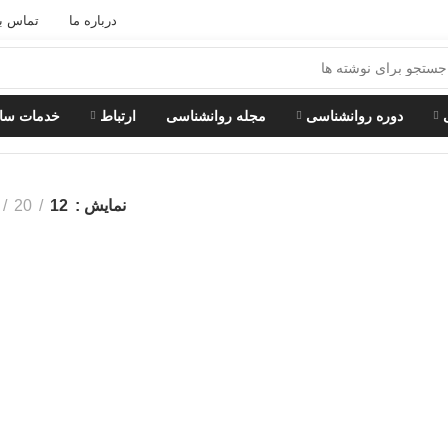
درباره ما
تماس با
دوره روانشناسی
مجله روانشناسی
ارتباط
خدمات ساز
نمایش
12
20