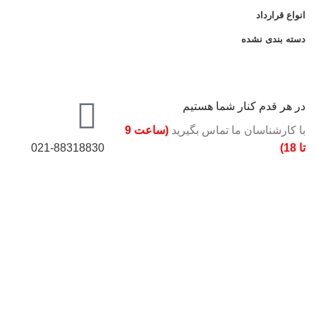
انواع قرارداد
دسته بندی نشده
در هر قدم کنار شما هستیم
با کارشناسان ما تماس بگیرید
(ساعت 9
تا 18)
021-88318830