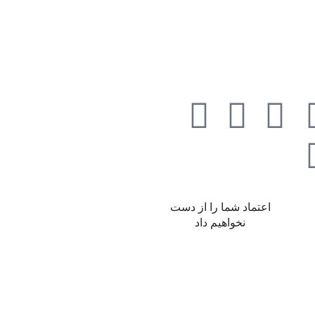
اعتماد شما را از دست
نخواهیم داد