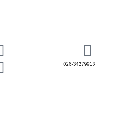
026-34279913