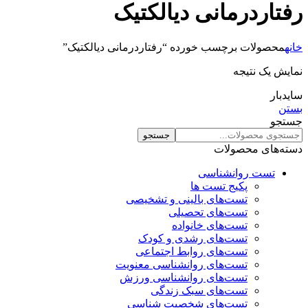
رفتاردرمانی دیالکتیک
خانه
محصولات برچسب خورده “رفتاردرمانی دیالکتیک”
نمایش یک نتیجه
سایدبار
بستن
جستجو
جستجو
دسته‌های محصولات
تست روانشناسی
پکیج تست ها
تست‌های بالینی و تشخیصی
تست‌های تحصیلی
تست‌های خانواده
تست‌های رشدی و کودک
تست‌های روابط اجتماعی
تست‌های روانشناسی معنویت
تست‌های روانشناسی ورزش
تست‌های سبک زندگی
تست‌های شخصیت شناسی