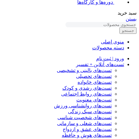
دوره‌ها و کارگاه‌ها
سبد خرید
بستن
جستجو
منوی اصلی
دسته محصولات
ورود | ثبت نام
تست‌های آنلاین + تفسیر
تست‌های بالینی و تشخیصی
تست‌های تحصیلی
تست‌های خانواده
تست‌های رشدی و کودک
تست‌های روابط اجتماعی
تست‌های معنویت
تست‌های روانشناسی ورزش
تست‌های سبک زندگی
تست‌های شخصیت شناسی
تست‌های شغلی و سازمانی
تست‌های عشق و ازدواج
تست‌های هوش و حافظه