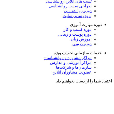
تست های آنلاین روانشناسی
طراحی سایت روانشناسی
دوره روانشناسی
بروزرسانی سایت
دوره مهارت آموزی
دوره کسب و کار
دوره پوست و زیبایی
آموزش زبان
دوره درسی
خدمات سازمانی
تخفیف ویژه
مراکز مشاوره و روانشناسان
مراکز آموزشی و مدارس
سازمان‌ها و شرکت‌ها
عضویت مشاوران آنلاین
اعتماد شما را از دست نخواهیم داد