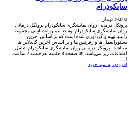
سایکودرام
39,000
تومان
پروتکل درمانی روان نمایشگری سایکودرام پروتکل درمانی
روان نمایشگری سایکودرام توسط تیم روانشناسی مجموعه
رابینیا تهیه و گردآوری شده است که بر اساس آخرین
دستورالعمل ها و رفرنس ها و بر اساس اخرین گایدلاین ها
میباشد . پروتکل درمانی روان نمایشگری سایکودرام شامل
اطلاعات زیر می‌باشد: 49 صفحه 8 جلسه هرجلسه 2 ساعت
[…]
افزودن به سبد خرید