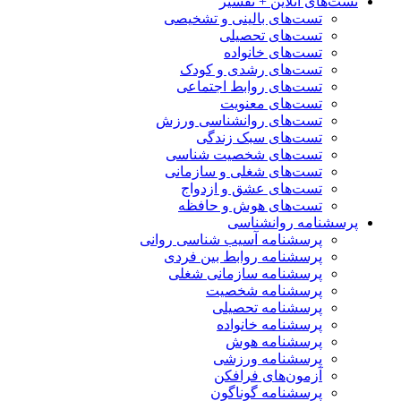
تست‌های آنلاین + تفسیر
تست‌های بالینی و تشخیصی
تست‌های تحصیلی
تست‌های خانواده
تست‌های رشدی و کودک
تست‌های روابط اجتماعی
تست‌های معنویت
تست‌های روانشناسی ورزش
تست‌های سبک زندگی
تست‌های شخصیت شناسی
تست‌های شغلی و سازمانی
تست‌های عشق و ازدواج
تست‌های هوش و حافظه
پرسشنامه روانشناسی
پرسشنامه آسیب شناسی روانی
پرسشنامه روابط بین فردی
پرسشنامه سازمانی شغلی
پرسشنامه شخصیت
پرسشنامه تحصیلی
پرسشنامه خانواده
پرسشنامه هوش
پرسشنامه ورزشی
آزمون‌های فرافکن
پرسشنامه گوناگون