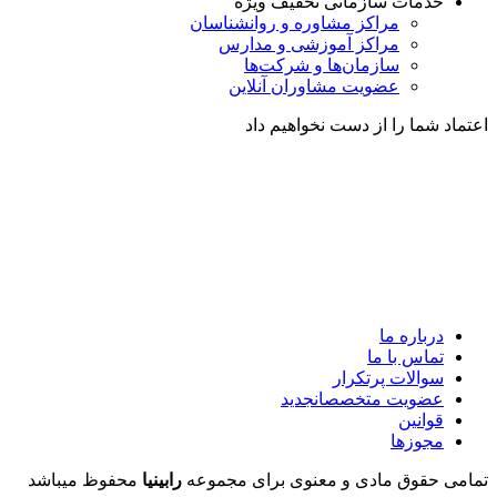
خدمات سازمانی
تخفیف ویژه
مراکز مشاوره و روانشناسان
مراکز آموزشی و مدارس
سازمان‌ها و شرکت‌ها
عضویت مشاوران آنلاین
اعتماد شما را از دست نخواهیم داد
درباره ما
تماس با ما
سوالات پرتکرار
عضویت متخصصان
جدید
قوانین
مجوزها
تمامی حقوق مادی و معنوی برای مجموعه
رابینیا
محفوظ میباشد