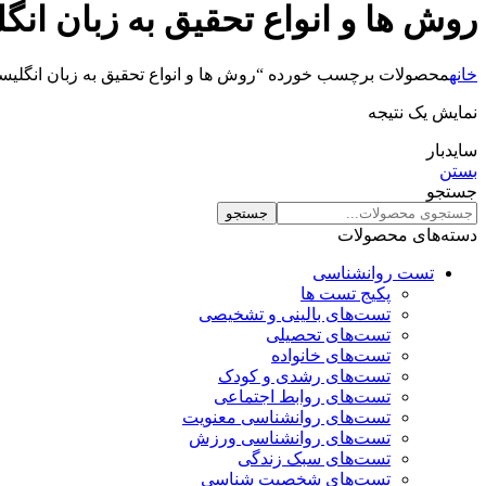
روش ها و انواع تحقیق به زبان انگ
خانه
محصولات برچسب خورده “روش ها و انواع تحقیق به زبان انگلیس
نمایش یک نتیجه
سایدبار
بستن
جستجو
جستجو
دسته‌های محصولات
تست روانشناسی
پکیج تست ها
تست‌های بالینی و تشخیصی
تست‌های تحصیلی
تست‌های خانواده
تست‌های رشدی و کودک
تست‌های روابط اجتماعی
تست‌های روانشناسی معنویت
تست‌های روانشناسی ورزش
تست‌های سبک زندگی
تست‌های شخصیت شناسی