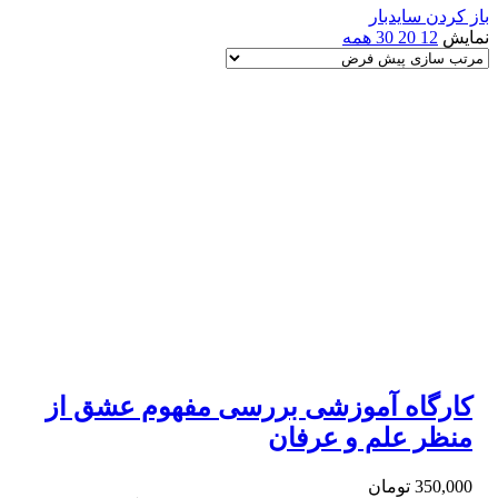
باز کردن سایدبار
نمایش
12
20
30
همه
کارگاه آموزشی بررسی مفهوم عشق از
منظر علم و عرفان
350,000
تومان