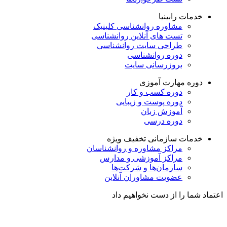
خدمات رابینیا
مشاوره روانشناسی
کلینیک
تست های آنلاین روانشناسی
طراحی سایت روانشناسی
دوره روانشناسی
بروزرسانی سایت
دوره مهارت آموزی
دوره کسب و کار
دوره پوست و زیبایی
آموزش زبان
دوره درسی
خدمات سازمانی
تخفیف ویژه
مراکز مشاوره و روانشناسان
مراکز آموزشی و مدارس
سازمان‌ها و شرکت‌ها
عضویت مشاوران آنلاین
اعتماد شما را از دست نخواهیم داد