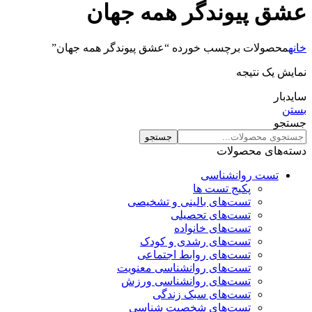
عشق پیوندگر همه جهان
خانه
محصولات برچسب خورده “عشق پیوندگر همه جهان”
نمایش یک نتیجه
سایدبار
بستن
جستجو
جستجو
دسته‌های محصولات
تست روانشناسی
پکیج تست ها
تست‌های بالینی و تشخیصی
تست‌های تحصیلی
تست‌های خانواده
تست‌های رشدی و کودک
تست‌های روابط اجتماعی
تست‌های روانشناسی معنویت
تست‌های روانشناسی ورزش
تست‌های سبک زندگی
تست‌های شخصیت شناسی