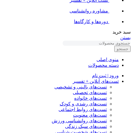
تست آنلاین + تفسیر
مشاوره روانشناسی
دوره‌ها و کارگاه‌ها
سبد خرید
بستن
جستجو
منوی اصلی
دسته محصولات
ورود | ثبت نام
تست‌های آنلاین + تفسیر
تست‌های بالینی و تشخیصی
تست‌های تحصیلی
تست‌های خانواده
تست‌های رشدی و کودک
تست‌های روابط اجتماعی
تست‌های معنویت
تست‌های روانشناسی ورزش
تست‌های سبک زندگی
تست‌های شخصیت شناسی