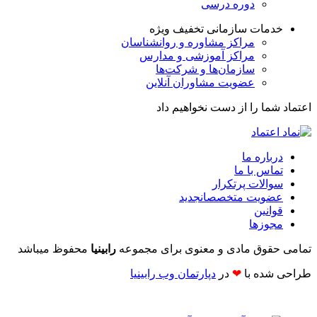
دوره درسی
خدمات سازمانی
تخفیف ویژه
مراکز مشاوره و روانشناسان
مراکز آموزشی و مدارس
سازمان‌ها و شرکت‌ها
عضویت مشاوران آنلاین
اعتماد شما را از دست نخواهیم داد
درباره ما
تماس با ما
سوالات پرتکرار
عضویت متخصصان
جدید
قوانین
مجوزها
تمامی حقوق مادی و معنوی برای مجموعه
رابینیا
محفوظ میباشد
طراحی شده با
❤
در
دپارتمان وب رابینیا​​