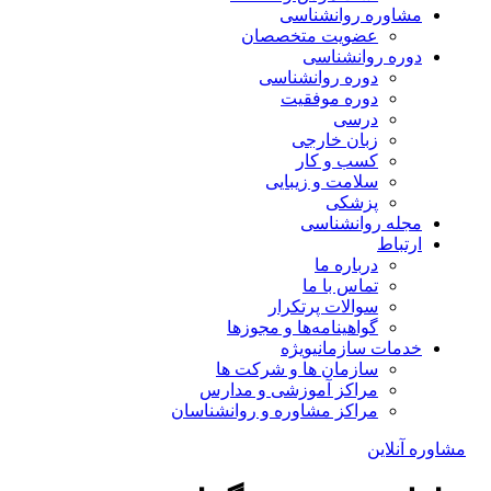
مشاوره روانشناسی
عضویت متخصصان
دوره روانشناسی
دوره روانشناسی
دوره موفقیت
درسی
زبان خارجی
کسب و کار
سلامت و زیبایی
پزشکی
مجله روانشناسی
ارتباط
درباره ما
تماس با ما
سوالات پرتکرار
گواهینامه‌ها و مجوزها
خدمات سازمانی
ویژه
سازمان ها و شرکت ها
مراکز آموزشی و مدارس
مراکز مشاوره و روانشناسان
مشاوره آنلاین