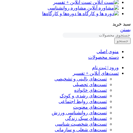
تست آنلاین + تفسیر
مشاوره روانشناسی
دوره‌ها و کارگاه‌ها
سبد خرید
بستن
جستجو
منوی اصلی
دسته محصولات
ورود | ثبت نام
تست‌های آنلاین + تفسیر
تست‌های بالینی و تشخیصی
تست‌های تحصیلی
تست‌های خانواده
تست‌های رشدی و کودک
تست‌های روابط اجتماعی
تست‌های معنویت
تست‌های روانشناسی ورزش
تست‌های سبک زندگی
تست‌های شخصیت شناسی
تست‌های شغلی و سازمانی