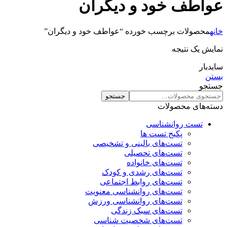
عواطف خود و دیگران
خانه
محصولات برچسب خورده “عواطف خود و دیگران”
نمایش یک نتیجه
سایدبار
بستن
جستجو
جستجو
دسته‌های محصولات
تست روانشناسی
پکیج تست ها
تست‌های بالینی و تشخیصی
تست‌های تحصیلی
تست‌های خانواده
تست‌های رشدی و کودک
تست‌های روابط اجتماعی
تست‌های روانشناسی معنویت
تست‌های روانشناسی ورزش
تست‌های سبک زندگی
تست‌های شخصیت شناسی