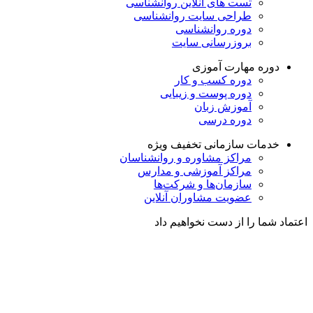
تست های آنلاین روانشناسی
طراحی سایت روانشناسی
دوره روانشناسی
بروزرسانی سایت
دوره مهارت آموزی
دوره کسب و کار
دوره پوست و زیبایی
آموزش زبان
دوره درسی
خدمات سازمانی
تخفیف ویژه
مراکز مشاوره و روانشناسان
مراکز آموزشی و مدارس
سازمان‌ها و شرکت‌ها
عضویت مشاوران آنلاین
اعتماد شما را از دست نخواهیم داد