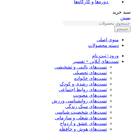
دوره‌ها و کارگاه‌ها
سبد خرید
بستن
جستجو
منوی اصلی
دسته محصولات
ورود | ثبت نام
تست‌های آنلاین + تفسیر
تست‌های بالینی و تشخیصی
تست‌های تحصیلی
تست‌های خانواده
تست‌های رشدی و کودک
تست‌های روابط اجتماعی
تست‌های معنویت
تست‌های روانشناسی ورزش
تست‌های سبک زندگی
تست‌های شخصیت شناسی
تست‌های شغلی و سازمانی
تست‌های عشق و ازدواج
تست‌های هوش و حافظه