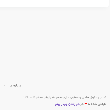
درباره ما
تمامی حقوق مادی و معنوی برای مجموعه
رابینیا
محفوظ میباشد
طراحی شده با
❤
در
دپارتمان وب رابینیا​​