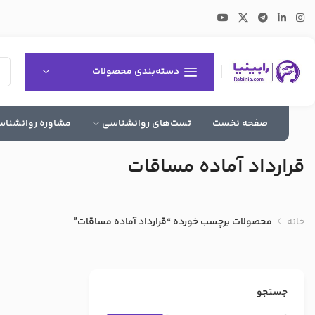
دسته‌بندی محصولات
صفحه نخست
تست‌های روانشناسی
مشاوره روانشنا
قرارداد آماده مساقات
خانه
محصولات برچسب خورده “قرارداد آماده مساقات”
جستجو