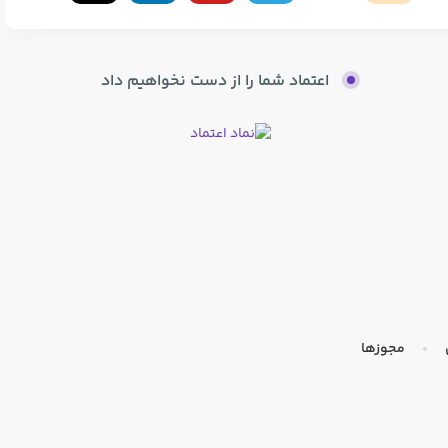
اعتماد شما را از دست نخواهیم داد
مجوزها