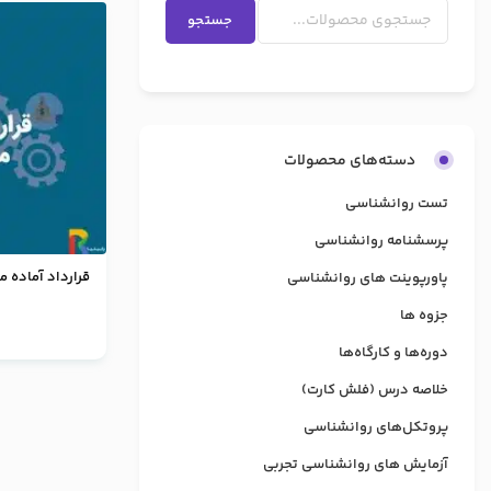
جستجو
دسته‌های محصولات
تست روانشناسی
پرسشنامه روانشناسی
قرارداد آماده 
پاورپوینت های روانشناسی
جزوه ها
دوره‌ها و کارگاه‌ها
خلاصه درس (فلش کارت)
پروتکل‌های روانشناسی
آزمایش های روانشناسی تجربی