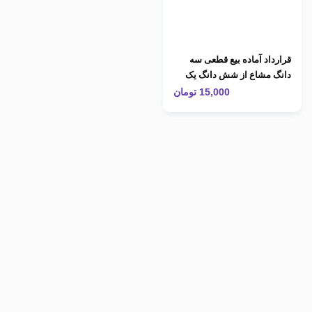
قرارداد آماده بیع قطعی سه
دانگ مشاع از شش دانگ یک
باب خانه مسکونی
15,000
تومان