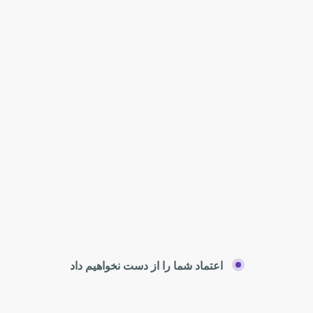
اعتماد شما را از دست نخواهیم داد