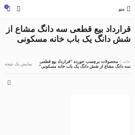
0
منو
قرارداد بیع قطعی سه دانگ مشاع از
شش دانگ یک باب خانه مسکونی
خانه
محصولات برچسب خورده “قرارداد بیع قطعی
نمایش یک نتیجه
سه دانگ مشاع از شش دانگ یک باب خانه مسکونی”