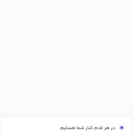
در هر قدم کنار شما هستیم