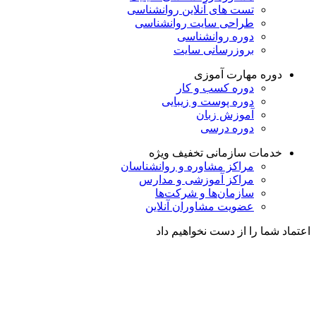
تست های آنلاین روانشناسی
طراحی سایت روانشناسی
دوره روانشناسی
بروزرسانی سایت
دوره مهارت آموزی
دوره کسب و کار
دوره پوست و زیبایی
آموزش زبان
دوره درسی
خدمات سازمانی
تخفیف ویژه
مراکز مشاوره و روانشناسان
مراکز آموزشی و مدارس
سازمان‌ها و شرکت‌ها
عضویت مشاوران آنلاین
اعتماد شما را از دست نخواهیم داد