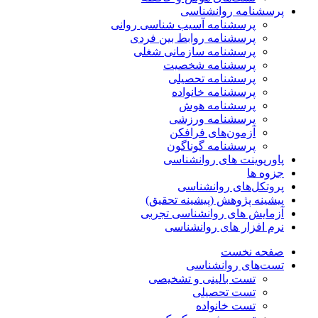
پرسشنامه روانشناسی
پرسشنامه آسیب شناسی روانی
پرسشنامه روابط بین فردی
پرسشنامه سازمانی شغلی
پرسشنامه شخصیت
پرسشنامه تحصیلی
پرسشنامه خانواده
پرسشنامه هوش
پرسشنامه ورزشی
آزمون‌های فرافکن
پرسشنامه گوناگون
پاورپوینت های روانشناسی
جزوه ها
پروتکل‌های روانشناسی
پیشینه پژوهش (پیشینه تحقیق)
آزمایش های روانشناسی تجربی
نرم افزار های روانشناسی
صفحه نخست
تست‌های روانشناسی
تست بالینی و تشخیصی
تست تحصیلی
تست خانواده