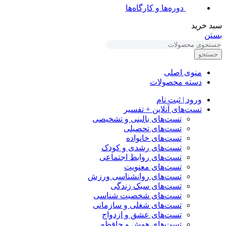
دوره‌ها و کارگاه‌ها
سبد خرید
بستن
جستجو
منوی اصلی
دسته محصولات
ورود | ثبت نام
تست‌های آنلاین + تفسیر
تست‌های بالینی و تشخیصی
تست‌های تحصیلی
تست‌های خانواده
تست‌های رشدی و کودک
تست‌های روابط اجتماعی
تست‌های معنویت
تست‌های روانشناسی ورزش
تست‌های سبک زندگی
تست‌های شخصیت شناسی
تست‌های شغلی و سازمانی
تست‌های عشق و ازدواج
تست‌های هوش و حافظه