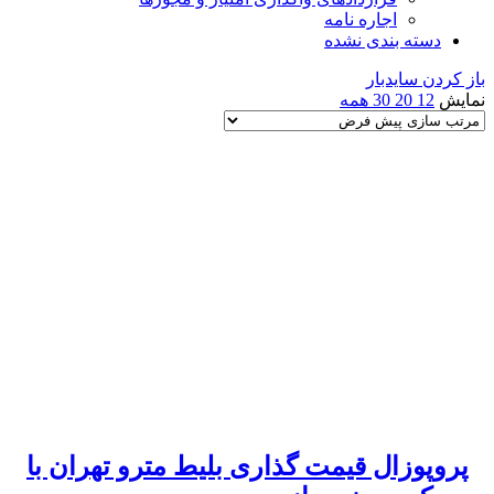
اجاره نامه
دسته بندی نشده
باز کردن سایدبار
نمایش
12
20
30
همه
پروپوزال قیمت گذاری بلیط مترو تهران با