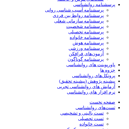
پرسشنامه روانشناسی
پرسشنامه آسیب شناسی روانی
پرسشنامه روابط بین فردی
پرسشنامه سازمانی شغلی
پرسشنامه شخصیت
پرسشنامه تحصیلی
پرسشنامه خانواده
پرسشنامه هوش
پرسشنامه ورزشی
آزمون‌های فرافکن
پرسشنامه گوناگون
پاورپوینت های روانشناسی
جزوه ها
پروتکل‌های روانشناسی
پیشینه پژوهش (پیشینه تحقیق)
آزمایش های روانشناسی تجربی
نرم افزار های روانشناسی
صفحه نخست
تست‌های روانشناسی
تست بالینی و تشخیصی
تست تحصیلی
تست خانواده