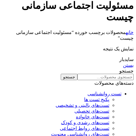
مسئولیت اجتماعی سازمانی
چیست
خانه
محصولات برچسب خورده “مسئولیت اجتماعی سازمانی
چیست”
نمایش یک نتیجه
سایدبار
بستن
جستجو
جستجو
دسته‌های محصولات
تست روانشناسی
پکیج تست ها
تست‌های بالینی و تشخیصی
تست‌های تحصیلی
تست‌های خانواده
تست‌های رشدی و کودک
تست‌های روابط اجتماعی
تست‌های روانشناسی معنویت