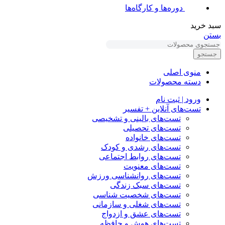
دوره‌ها و کارگاه‌ها
سبد خرید
بستن
جستجو
منوی اصلی
دسته محصولات
ورود | ثبت نام
تست‌های آنلاین + تفسیر
تست‌های بالینی و تشخیصی
تست‌های تحصیلی
تست‌های خانواده
تست‌های رشدی و کودک
تست‌های روابط اجتماعی
تست‌های معنویت
تست‌های روانشناسی ورزش
تست‌های سبک زندگی
تست‌های شخصیت شناسی
تست‌های شغلی و سازمانی
تست‌های عشق و ازدواج
تست‌های هوش و حافظه