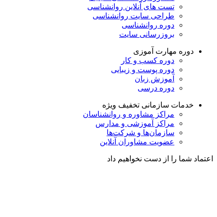
تست های آنلاین روانشناسی
طراحی سایت روانشناسی
دوره روانشناسی
بروزرسانی سایت
دوره مهارت آموزی
دوره کسب و کار
دوره پوست و زیبایی
آموزش زبان
دوره درسی
خدمات سازمانی
تخفیف ویژه
مراکز مشاوره و روانشناسان
مراکز آموزشی و مدارس
سازمان‌ها و شرکت‌ها
عضویت مشاوران آنلاین
اعتماد شما را از دست نخواهیم داد