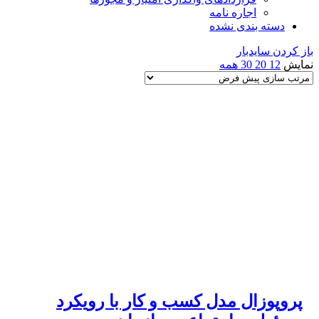
اجاره نامه
دسته بندی نشده
باز کردن سایدبار
نمایش
12
20
30
همه
پروپوزال مدل کسب و کار با رویکرد