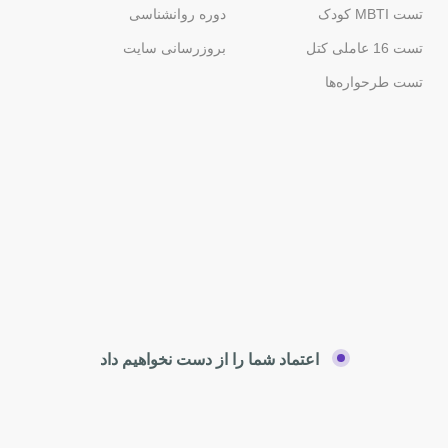
تست MBTI کودک
دوره روانشناسی
تست 16 عاملی کتل
بروزرسانی سایت
تست طرحواره‌ها
اعتماد شما را از دست نخواهیم داد