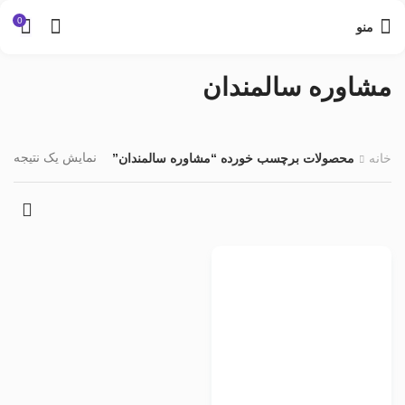
0
منو
مشاوره سالمندان
نمایش یک نتیجه
خانه
محصولات برچسب خورده “مشاوره سالمندان”