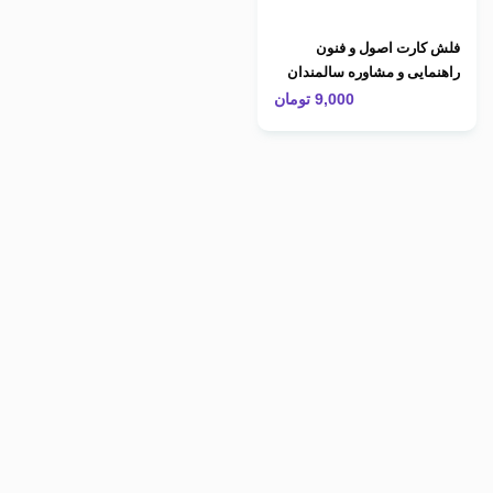
فلش کارت اصول و فنون
راهنمایی و مشاوره سالمندان
9,000
تومان