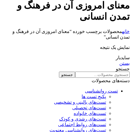
معنای امروزی آن در فرهنگ و
تمدن انسانی
خانه
محصولات برچسب خورده “معنای امروزی آن در فرهنگ و
تمدن انسانی”
نمایش یک نتیجه
سایدبار
بستن
جستجو
جستجو
دسته‌های محصولات
تست روانشناسی
پکیج تست ها
تست‌های بالینی و تشخیصی
تست‌های تحصیلی
تست‌های خانواده
تست‌های رشدی و کودک
تست‌های روابط اجتماعی
تست‌های روانشناسی معنویت