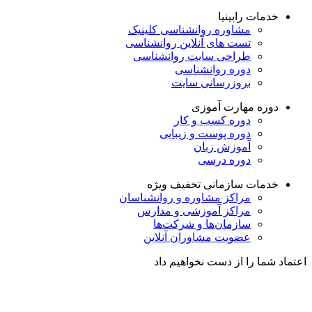
خدمات رابینیا
مشاوره روانشناسی
کلینیک
تست های آنلاین روانشناسی
طراحی سایت روانشناسی
دوره روانشناسی
بروزرسانی سایت
دوره مهارت آموزی
دوره کسب و کار
دوره پوست و زیبایی
آموزش زبان
دوره درسی
خدمات سازمانی
تخفیف ویژه
مراکز مشاوره و روانشناسان
مراکز آموزشی و مدارس
سازمان‌ها و شرکت‌ها
عضویت مشاوران آنلاین
اعتماد شما را از دست نخواهیم داد