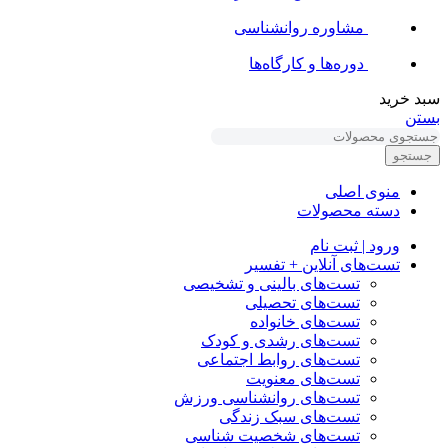
مشاوره روانشناسی
دوره‌ها و کارگاه‌ها
سبد خرید
بستن
جستجو
منوی اصلی
دسته محصولات
ورود | ثبت نام
تست‌های آنلاین + تفسیر
تست‌های بالینی و تشخیصی
تست‌های تحصیلی
تست‌های خانواده
تست‌های رشدی و کودک
تست‌های روابط اجتماعی
تست‌های معنویت
تست‌های روانشناسی ورزش
تست‌های سبک زندگی
تست‌های شخصیت شناسی