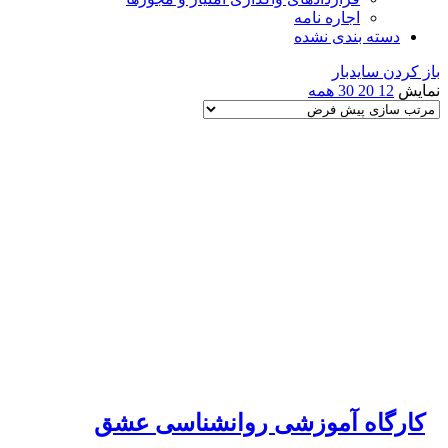
اجاره نامه
دسته بندی نشده
باز کردن سایدبار
نمایش
12
20
30
همه
کارگاه آموزشی روانشناسی عشق