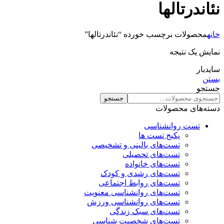
نئاندرتالها
خانه
محصولات برچسب خورده “نئاندرتالها”
نمایش یک نتیجه
سایدبار
بستن
جستجو
جستجو
دسته‌های محصولات
تست روانشناسی
پکیج تست ها
تست‌های بالینی و تشخیصی
تست‌های تحصیلی
تست‌های خانواده
تست‌های رشدی و کودک
تست‌های روابط اجتماعی
تست‌های روانشناسی معنویت
تست‌های روانشناسی ورزش
تست‌های سبک زندگی
تست‌های شخصیت شناسی