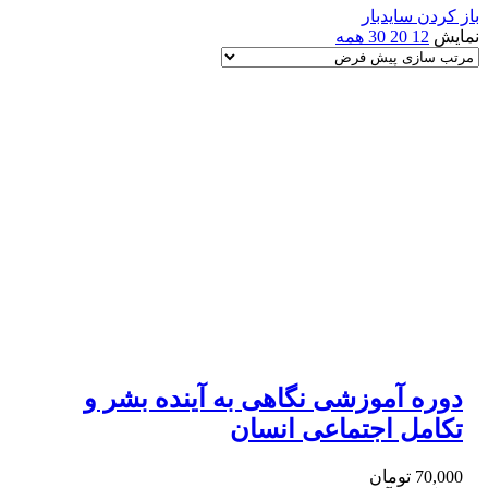
باز کردن سایدبار
نمایش
12
20
30
همه
دوره آموزشی نگاهی به آینده بشر و
تکامل اجتماعی انسان
70,000
تومان