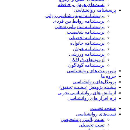
تست‌های هوش و حافظه
پرسشنامه روانشناسی
پرسشنامه آسیب شناسی روانی
پرسشنامه روابط بین فردی
پرسشنامه سازمانی شغلی
پرسشنامه شخصیت
پرسشنامه تحصیلی
پرسشنامه خانواده
پرسشنامه هوش
پرسشنامه ورزشی
آزمون‌های فرافکن
پرسشنامه گوناگون
پاورپوینت های روانشناسی
جزوه ها
پروتکل‌های روانشناسی
پیشینه پژوهش (پیشینه تحقیق)
آزمایش های روانشناسی تجربی
نرم افزار های روانشناسی
صفحه نخست
تست‌های روانشناسی
تست بالینی و تشخیصی
تست تحصیلی