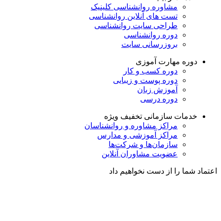
مشاوره روانشناسی
کلینیک
تست های آنلاین روانشناسی
طراحی سایت روانشناسی
دوره روانشناسی
بروزرسانی سایت
دوره مهارت آموزی
دوره کسب و کار
دوره پوست و زیبایی
آموزش زبان
دوره درسی
خدمات سازمانی
تخفیف ویژه
مراکز مشاوره و روانشناسان
مراکز آموزشی و مدارس
سازمان‌ها و شرکت‌ها
عضویت مشاوران آنلاین
اعتماد شما را از دست نخواهیم داد