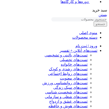
دوره‌ها و کارگاه‌ها
سبد خرید
بستن
جستجو
منوی اصلی
دسته محصولات
ورود | ثبت نام
تست‌های آنلاین + تفسیر
تست‌های بالینی و تشخیصی
تست‌های تحصیلی
تست‌های خانواده
تست‌های رشدی و کودک
تست‌های روابط اجتماعی
تست‌های معنویت
تست‌های روانشناسی ورزش
تست‌های سبک زندگی
تست‌های شخصیت شناسی
تست‌های شغلی و سازمانی
تست‌های عشق و ازدواج
تست‌های هوش و حافظه