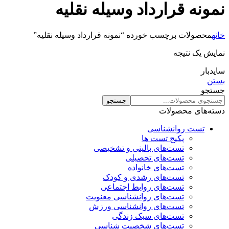
نمونه قرارداد وسیله نقلیه
خانه
محصولات برچسب خورده “نمونه قرارداد وسیله نقلیه”
نمایش یک نتیجه
سایدبار
بستن
جستجو
جستجو
دسته‌های محصولات
تست روانشناسی
پکیج تست ها
تست‌های بالینی و تشخیصی
تست‌های تحصیلی
تست‌های خانواده
تست‌های رشدی و کودک
تست‌های روابط اجتماعی
تست‌های روانشناسی معنویت
تست‌های روانشناسی ورزش
تست‌های سبک زندگی
تست‌های شخصیت شناسی