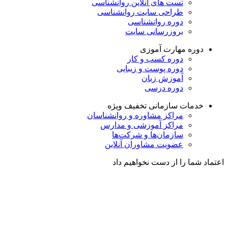
تست های آنلاین روانشناسی
طراحی سایت روانشناسی
دوره روانشناسی
بروزرسانی سایت
دوره مهارت آموزی
دوره کسب و کار
دوره پوست و زیبایی
آموزش زبان
دوره درسی
خدمات سازمانی
تخفیف ویژه
مراکز مشاوره و روانشناسان
مراکز آموزشی و مدارس
سازمان‌ها و شرکت‌ها
عضویت مشاوران آنلاین
اعتماد شما را از دست نخواهیم داد