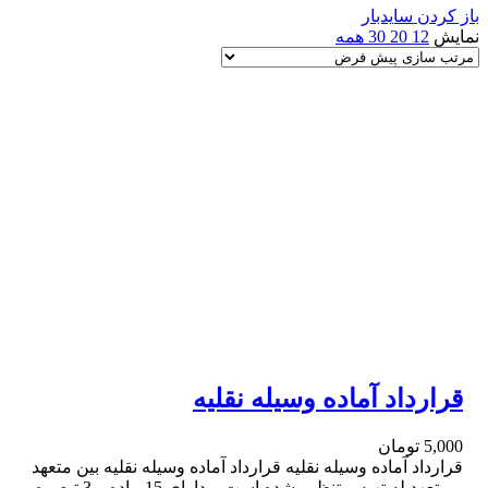
باز کردن سایدبار
نمایش
12
20
30
همه
قرارداد آماده وسیله نقلیه
5,000
تومان
قرارداد آماده وسیله نقلیه قرارداد آماده وسیله نقلیه بین متعهد
و متعهد له تهیه و تنظیم شده است و دارای 15 ماده و 3 تبصره