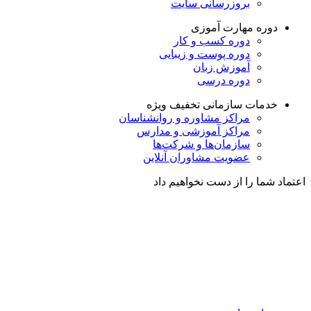
بروزرسانی سایت
دوره مهارت آموزی
دوره کسب و کار
دوره پوست و زیبایی
آموزش زبان
دوره درسی
خدمات سازمانی
تخفیف ویژه
مراکز مشاوره و روانشناسان
مراکز آموزشی و مدارس
سازمان‌ها و شرکت‌ها
عضویت مشاوران آنلاین
اعتماد شما را از دست نخواهیم داد