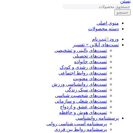
بستن
جستجو
منوی اصلی
دسته محصولات
ورود | ثبت نام
تست‌های آنلاین + تفسیر
تست‌های بالینی و تشخیصی
تست‌های تحصیلی
تست‌های خانواده
تست‌های رشدی و کودک
تست‌های روابط اجتماعی
تست‌های معنویت
تست‌های روانشناسی ورزش
تست‌های سبک زندگی
تست‌های شخصیت شناسی
تست‌های شغلی و سازمانی
تست‌های عشق و ازدواج
تست‌های هوش و حافظه
پرسشنامه روانشناسی
پرسشنامه آسیب شناسی روانی
پرسشنامه روابط بین فردی