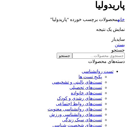
پاریدولیا
خانه
محصولات برچسب خورده “پاریدولیا”
نمایش یک نتیجه
سایدبار
بستن
جستجو
جستجو
دسته‌های محصولات
تست روانشناسی
پکیج تست ها
تست‌های بالینی و تشخیصی
تست‌های تحصیلی
تست‌های خانواده
تست‌های رشدی و کودک
تست‌های روابط اجتماعی
تست‌های روانشناسی معنویت
تست‌های روانشناسی ورزش
تست‌های سبک زندگی
تست‌های شخصیت شناسی