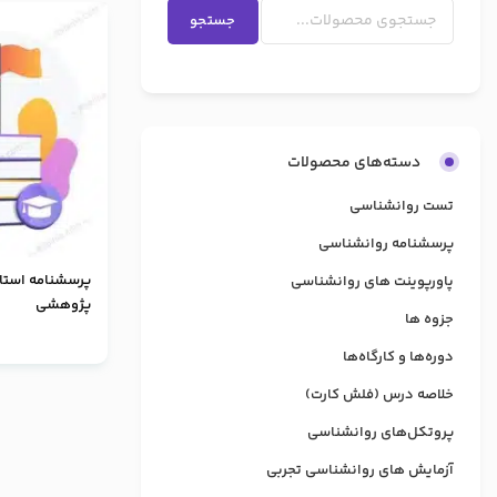
جستجو
دسته‌های محصولات
تست روانشناسی
پرسشنامه روانشناسی
پرسشنامه استان
پاورپوینت های روانشناسی
پژوهشی
جزوه ها
دوره‌ها و کارگاه‌ها
خلاصه درس (فلش کارت)
پروتکل‌های روانشناسی
آزمایش های روانشناسی تجربی