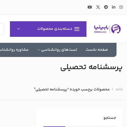
دسته‌بندی محصولات
صفحه نخست
تست‌های روانشناسی
مشاوره روانشنا
پرسشنامه تحصیلی
خانه
محصولات برچسب خورده “پرسشنامه تحصیلی”
جستجو