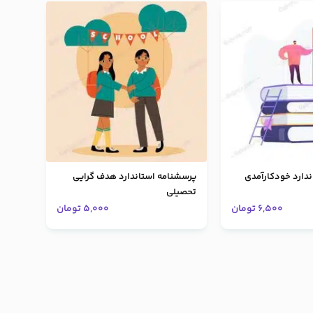
دارد خودکارآمدی
پرسشنامه استاندارد هدف گرایی
تحصیلی
6,500
تومان
5,000
تومان