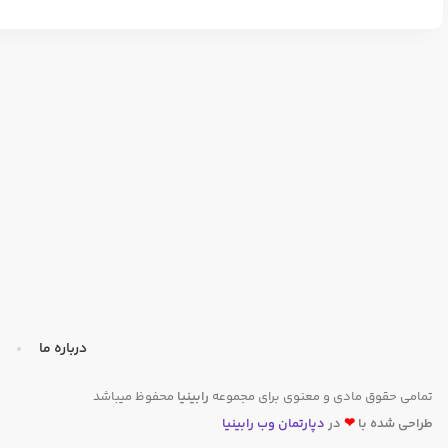
درباره ما
تمامی حقوق مادی و معنوی برای مجموعه
رابینیا
محفوظ میباشد
طراحی شده با
❤
در
دپارتمان وب رابینیا​​