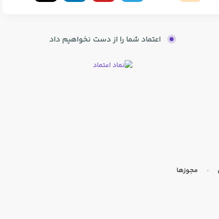
اعتماد شما را از دست نخواهیم داد
مجوزها