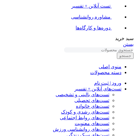
تست آنلاین + تفسیر
مشاوره روانشناسی
دوره‌ها و کارگاه‌ها
سبد خرید
بستن
جستجو
منوی اصلی
دسته محصولات
ورود | ثبت نام
تست‌های آنلاین + تفسیر
تست‌های بالینی و تشخیصی
تست‌های تحصیلی
تست‌های خانواده
تست‌های رشدی و کودک
تست‌های روابط اجتماعی
تست‌های معنویت
تست‌های روانشناسی ورزش
تست‌های سبک زندگی