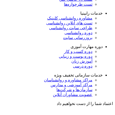
تست طرحواره‌ها
خدمات رابینیا
مشاوره روانشناسی
کلینیک
تست های آنلاین روانشناسی
طراحی سایت روانشناسی
دوره روانشناسی
بروزرسانی سایت
دوره مهارت آموزی
دوره کسب و کار
دوره پوست و زیبایی
آموزش زبان
دوره درسی
خدمات سازمانی
تخفیف ویژه
مراکز مشاوره و روانشناسان
مراکز آموزشی و مدارس
سازمان‌ها و شرکت‌ها
عضویت مشاوران آنلاین
اعتماد شما را از دست نخواهیم داد