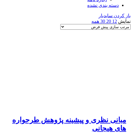
دسته بندی نشده
باز کردن سایدبار
نمایش
12
20
30
همه
مبانی نظری و پیشینه پژوهش طرحواره
های هیجانی