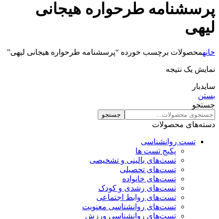
پرسشنامه طرحواره هیجانی
لیهی
خانه
محصولات برچسب خورده “پرسشنامه طرحواره هیجانی لیهی”
نمایش یک نتیجه
سایدبار
بستن
جستجو
جستجو
دسته‌های محصولات
تست روانشناسی
پکیج تست ها
تست‌های بالینی و تشخیصی
تست‌های تحصیلی
تست‌های خانواده
تست‌های رشدی و کودک
تست‌های روابط اجتماعی
تست‌های روانشناسی معنویت
تست‌های روانشناسی ورزش