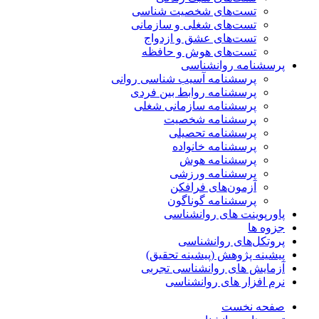
تست‌های شخصیت شناسی
تست‌های شغلی و سازمانی
تست‌های عشق و ازدواج
تست‌های هوش و حافظه
پرسشنامه روانشناسی
پرسشنامه آسیب شناسی روانی
پرسشنامه روابط بین فردی
پرسشنامه سازمانی شغلی
پرسشنامه شخصیت
پرسشنامه تحصیلی
پرسشنامه خانواده
پرسشنامه هوش
پرسشنامه ورزشی
آزمون‌های فرافکن
پرسشنامه گوناگون
پاورپوینت های روانشناسی
جزوه ها
پروتکل‌های روانشناسی
پیشینه پژوهش (پیشینه تحقیق)
آزمایش های روانشناسی تجربی
نرم افزار های روانشناسی
صفحه نخست