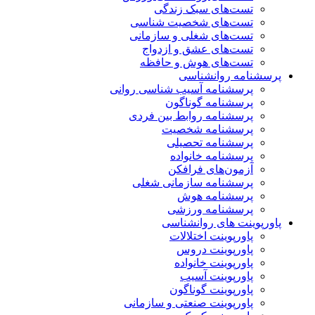
تست‌های سبک زندگی
تست‌های شخصیت شناسی
تست‌های شغلی و سازمانی
تست‌های عشق و ازدواج
تست‌های هوش و حافظه
پرسشنامه روانشناسی
پرسشنامه آسیب شناسی روانی
پرسشنامه گوناگون
پرسشنامه روابط بین فردی
پرسشنامه شخصیت
پرسشنامه تحصیلی
پرسشنامه خانواده
آزمون‌های فرافکن
پرسشنامه سازمانی شغلی
پرسشنامه هوش
پرسشنامه ورزشی
پاورپوینت های روانشناسی
پاورپوینت اختلالات
پاورپوینت دروس
پاورپوینت خانواده
پاورپوینت آسیب
پاورپوینت گوناگون
پاورپوینت صنعتی و سازمانی