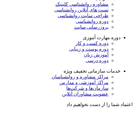
مشاوره روانشناسی
کلینیک
تست های آنلاین روانشناسی
طراحی سایت روانشناسی
دوره روانشناسی
بروزرسانی سایت
دوره مهارت آموزی
دوره کسب و کار
دوره پوست و زیبایی
آموزش زبان
دوره درسی
خدمات سازمانی
تخفیف ویژه
مراکز مشاوره و روانشناسان
مراکز آموزشی و مدارس
سازمان‌ها و شرکت‌ها
عضویت مشاوران آنلاین
اعتماد شما را از دست نخواهیم داد