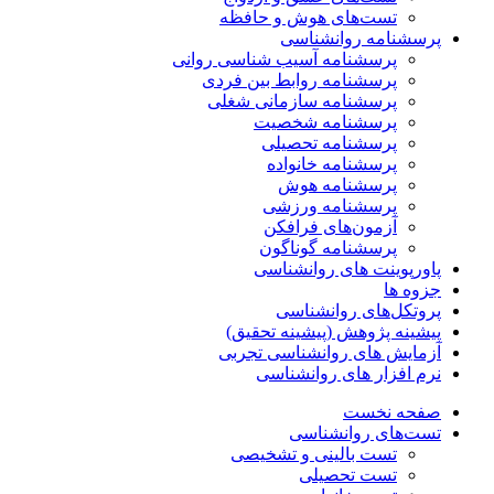
تست‌های هوش و حافظه
پرسشنامه روانشناسی
پرسشنامه آسیب شناسی روانی
پرسشنامه روابط بین فردی
پرسشنامه سازمانی شغلی
پرسشنامه شخصیت
پرسشنامه تحصیلی
پرسشنامه خانواده
پرسشنامه هوش
پرسشنامه ورزشی
آزمون‌های فرافکن
پرسشنامه گوناگون
پاورپوینت های روانشناسی
جزوه ها
پروتکل‌های روانشناسی
پیشینه پژوهش (پیشینه تحقیق)
آزمایش های روانشناسی تجربی
نرم افزار های روانشناسی
صفحه نخست
تست‌های روانشناسی
تست بالینی و تشخیصی
تست تحصیلی