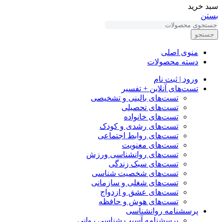
سبد خرید
بستن
جستجو
منوی اصلی
دسته محصولات
ورود | ثبت نام
تست‌های آنلاین + تفسیر
تست‌های بالینی و تشخیصی
تست‌های تحصیلی
تست‌های خانواده
تست‌های رشدی و کودک
تست‌های روابط اجتماعی
تست‌های معنویت
تست‌های روانشناسی ورزش
تست‌های سبک زندگی
تست‌های شخصیت شناسی
تست‌های شغلی و سازمانی
تست‌های عشق و ازدواج
تست‌های هوش و حافظه
پرسشنامه روانشناسی
پرسشنامه آسیب شناسی روانی