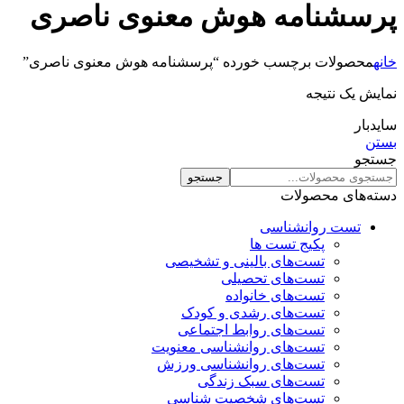
پرسشنامه هوش معنوی ناصری
خانه
محصولات برچسب خورده “پرسشنامه هوش معنوی ناصری”
نمایش یک نتیجه
سایدبار
بستن
جستجو
جستجو
دسته‌های محصولات
تست روانشناسی
پکیج تست ها
تست‌های بالینی و تشخیصی
تست‌های تحصیلی
تست‌های خانواده
تست‌های رشدی و کودک
تست‌های روابط اجتماعی
تست‌های روانشناسی معنویت
تست‌های روانشناسی ورزش
تست‌های سبک زندگی
تست‌های شخصیت شناسی