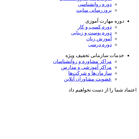
دوره روانشناسی
بروزرسانی سایت
دوره مهارت آموزی
دوره کسب و کار
دوره پوست و زیبایی
آموزش زبان
دوره درسی
خدمات سازمانی
تخفیف ویژه
مراکز مشاوره و روانشناسان
مراکز آموزشی و مدارس
سازمان‌ها و شرکت‌ها
عضویت مشاوران آنلاین
اعتماد شما را از دست نخواهیم داد