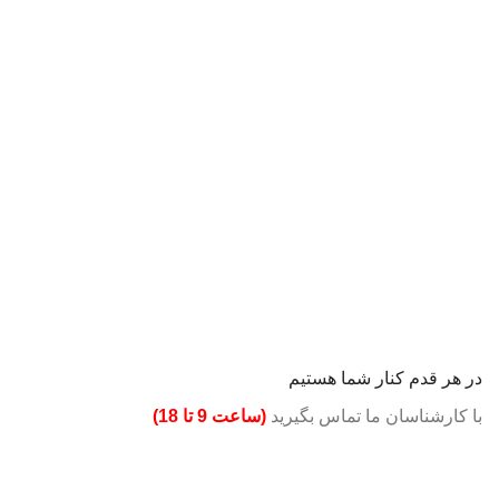
در هر قدم کنار شما هستیم
با کارشناسان ما تماس بگیرید
(ساعت 9 تا 18)