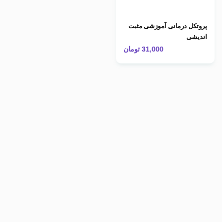
پروتکل درمانی آموزشی مثبت
اندیشی
31,000
تومان