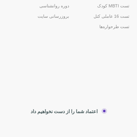
تست MBTI کودک
دوره روانشناسی
تست 16 عاملی کتل
بروزرسانی سایت
تست طرحواره‌ها
اعتماد شما را از دست نخواهیم داد