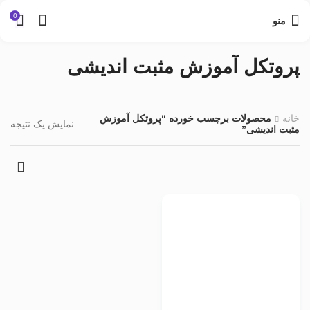
0
منو
پروتکل آموزش مثبت اندیشی
خانه
محصولات برچسب خورده “پروتکل آموزش
نمایش یک نتیجه
مثبت اندیشی”