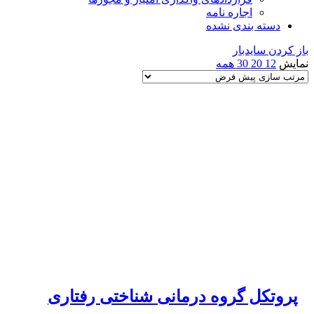
اجاره نامه
دسته بندی نشده
باز کردن سایدبار
نمایش
12
20
30
همه
پروتکل گروه درمانی شناختی رفتاری