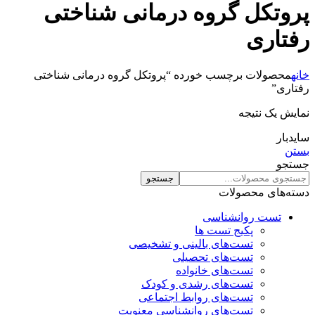
پروتکل گروه درمانی شناختی
رفتاری
خانه
محصولات برچسب خورده “پروتکل گروه درمانی شناختی
رفتاری”
نمایش یک نتیجه
سایدبار
بستن
جستجو
جستجو
دسته‌های محصولات
تست روانشناسی
پکیج تست ها
تست‌های بالینی و تشخیصی
تست‌های تحصیلی
تست‌های خانواده
تست‌های رشدی و کودک
تست‌های روابط اجتماعی
تست‌های روانشناسی معنویت