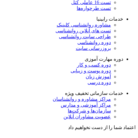
تست 16 عاملی کتل
تست طرحواره‌ها
خدمات رابینیا
مشاوره روانشناسی
کلینیک
تست های آنلاین روانشناسی
طراحی سایت روانشناسی
دوره روانشناسی
بروزرسانی سایت
دوره مهارت آموزی
دوره کسب و کار
دوره پوست و زیبایی
آموزش زبان
دوره درسی
خدمات سازمانی
تخفیف ویژه
مراکز مشاوره و روانشناسان
مراکز آموزشی و مدارس
سازمان‌ها و شرکت‌ها
عضویت مشاوران آنلاین
اعتماد شما را از دست نخواهیم داد