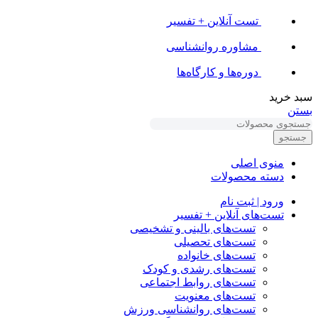
تست آنلاین + تفسیر
مشاوره روانشناسی
دوره‌ها و کارگاه‌ها
سبد خرید
بستن
جستجو
منوی اصلی
دسته محصولات
ورود | ثبت نام
تست‌های آنلاین + تفسیر
تست‌های بالینی و تشخیصی
تست‌های تحصیلی
تست‌های خانواده
تست‌های رشدی و کودک
تست‌های روابط اجتماعی
تست‌های معنویت
تست‌های روانشناسی ورزش