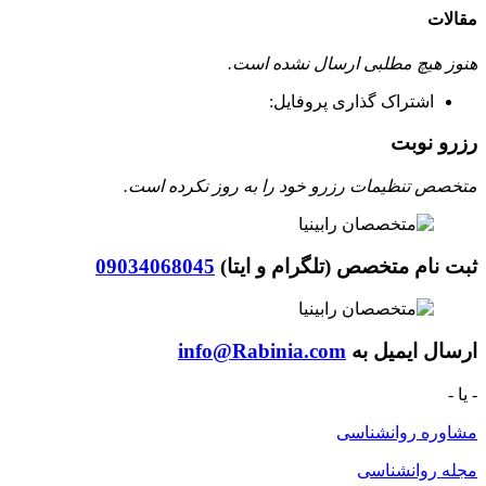
مقالات
هنوز هیچ مطلبی ارسال نشده است.
اشتراک گذاری پروفایل:
رزرو نوبت
متخصص تنظیمات رزرو خود را به روز نکرده است.
ثبت نام متخصص (تلگرام و ایتا)
09034068045
ارسال ایمیل به
info@Rabinia.com
- یا -
مشاوره روانشناسی
مجله روانشناسی