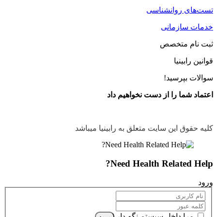
تست‌های روانشناسی
خدمات سازمانی
ثبت نام متخصص
قوانین رابینیا
سوالات بپرسید!
اعتماد شما را از دست نخواهیم داد
کلیه حقوق این سایت متعلق به رابینیا میباشد
Need Health Related Help?
ورود
مرا داخل سیستم نگه دار