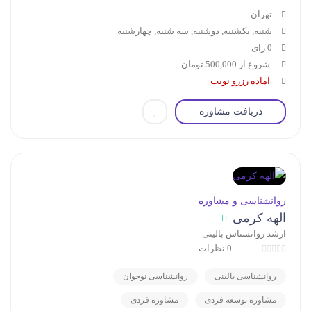
تهران
شنبه, یکشنبه, دوشنبه, سه شنبه, چهارشنبه
0 رای
شروع از 500,000 تومان
آماده رزرو نوبت
دریافت مشاوره
روانشناسی و مشاوره
الهه کرمی
ارشد روانشناس بالینی
0 نظرات
روانشناسی بالینی
روانشناسی نوجوان
مشاوره توسعه فردی
مشاوره فردی