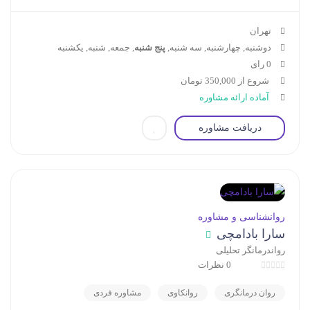
تهران
دوشنبه, چهارشنبه, سه شنبه,
پنج شنبه
, جمعه, شنبه, یکشنبه
0 رای
شروع از 350,000 تومان
آماده ارائه مشاوره
دریافت مشاوره
روانشناسی و مشاوره
سارا بادامچی
رواندرمانگر تحلیلی
0 نظرات
روان درمانگری
روانکاوی
مشاوره فردی