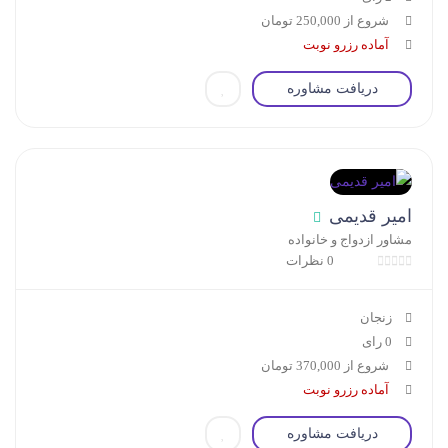
شروع از 250,000 تومان
آماده رزرو نوبت
دریافت مشاوره
امیر قدیمی
مشاور ازدواج و خانواده
0 نظرات
زنجان
0 رای
شروع از 370,000 تومان
آماده رزرو نوبت
دریافت مشاوره