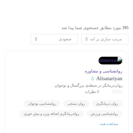
395
مورد مطابق جستجوی شما پیدا شد
روانشناسی و مشاوره
Alisatariyan
روان‌درمانگر در حیطه‌ی بزرگسال و نوجوان
0 نظرات
روان درمانگری
روان سنجی
روانشناسی نوجوان
روانشناسی ورزش
رواندرمانگری اضافه وزن و بیش خوری
مشاهده همه