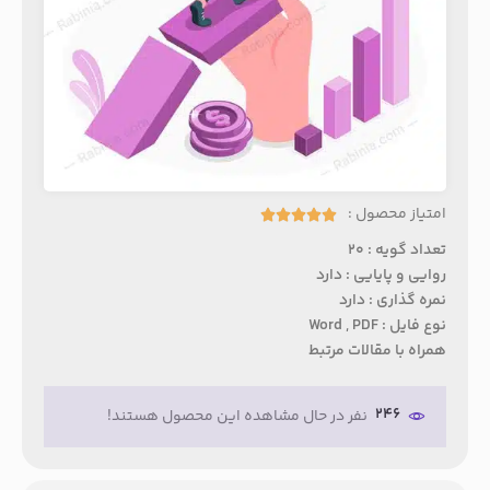
امتیاز محصول :





تعداد گویه : 20
روایی و پایایی : دارد
نمره گذاری : دارد
نوع فایل : Word , PDF
همراه با مقالات مرتبط
246
نفر در حال مشاهده این محصول هستند!