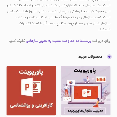
است. یک سازمان باید انطباق‌پذیری خود را برای تغییر ایجاد کند در غیر
این صورت در محیط رقابتی و پویای کسب و کاری امروز شکست حتمی
است. تغییرسازمانی در یک فرهنگ مترقی، اجتناب ناپذیر بوده و
سازمان‌های مدرن بسیار پویا، متنوع و سازگار با تعدد تغییرات
هستند.
برای دریافت
پرسشنامه مقاومت نسبت به تغییر سازمانی
کلیک کنید.
محصولات مرتبط