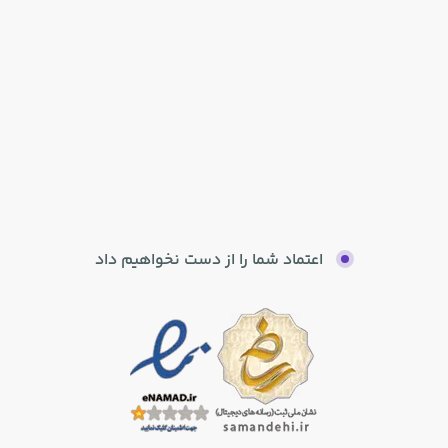
اعتماد شما را از دست نخواهیم داد