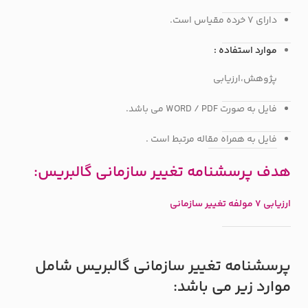
دارای 7 خرده مقیاس است.
موارد استفاده :
پژوهش،ارزیابی
فایل به صورت WORD / PDF می باشد.
فایل به همراه مقاله مرتبط است .
هدف پرسشنامه تغییر سازمانی گالبریس:
ارزیابی 7 مولفه تغییر سازمانی
پرسشنامه تغییر سازمانی گالبریس شامل
موارد زیر می باشد: