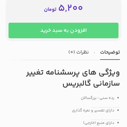
5,200
تومان
افزودن به سبد خرید
توضیحات
نظرات (0)
ویژگی های پرسشنامه تغییر
سازمانی گالبریس
رده سنی : بزرگسالان
دارای تفسیر و نمره گذاری
دارای منبع (خارجی)