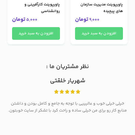
پاورپوینت مدیریت سازمان
پاورپوینت کارآفرینی و
های پیچیده
روانشناسی
تومان
تومان
5,000
9,000
افزودن به سبد خرید
افزودن به سبد خرید
نظر مشتریان ما :
شهریار خلقتی
خیلی خیلی خوب و عالیییی با توجه به جامع و کامل بودن و داشتن
منابع کار رو برای من خیلی ساده و راحت کرد با تشکر از سایت خوبتون.
م