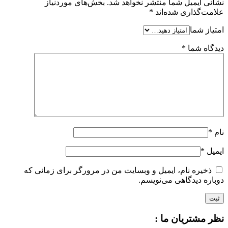
نشانی ایمیل شما منتشر نخواهد شد.
بخش‌های موردنیاز
علامت‌گذاری شده‌اند
*
امتیاز شما
دیدگاه شما
*
نام
*
ایمیل
*
ذخیره نام، ایمیل و وبسایت من در مرورگر برای زمانی که
دوباره دیدگاهی می‌نویسم.
نظر مشتریان ما :