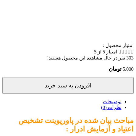
امتیاز محصول :





امتیاز 5 از 5
303
نفر در حال مشاهده این محصول هستند!
تومان
5,000
افزودن به سبد خرید
توضیحات
نظرات (0)
مباحث بیان شده در پاورپوینت تشخیص
اعتیاد و آزمایش ادرار :