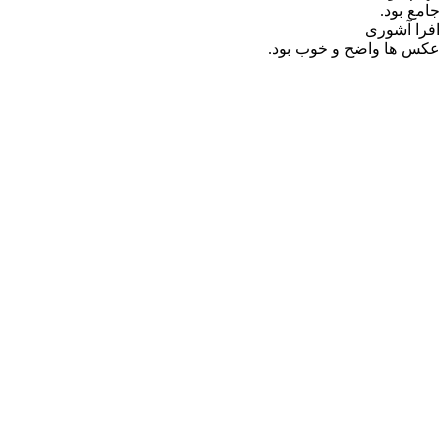
جامع بود.
افرا آشوری
عکس ها واضح و خوب بود.