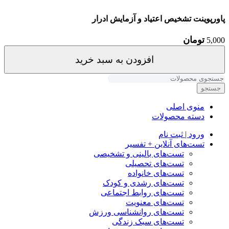
پاورپوینت تشخیص اعتیاد و آزمایش ادرار
تومان
5,000
افزودن به سبد خرید
جستجو
منوی اصلی
دسته محصولات
ورود | ثبت نام
تست‌های آنلاین + تفسیر
تست‌های بالینی و تشخیصی
تست‌های تحصیلی
تست‌های خانواده
تست‌های رشدی و کودک
تست‌های روابط اجتماعی
تست‌های معنویت
تست‌های روانشناسی ورزش
تست‌های سبک زندگی