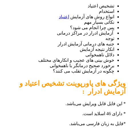
تشخیص اعتیاد
استخدام
انواع روش های آزمایش
اعتیاد
نکاتی بسیار مهم
پس چرا انجام می شود؟
آزمایش ادرار در مراکز درمانی
توجه
جنبه های درمانی آزمایش ادرار
انکار نتیجه آزمایش
دلائل ناهمخوانی
خوش بینی های عجیب و انکارهای مختلف
برخورد صحیح درمانگر با ناهمخوانی
چگونه در آزمایش تقلب می کنند؟
ویژگی های پاورپوینت تشخیص اعتیاد و
آزمایش ادرار :
* این فایل قابل ویرایش می‌باشد.
* دارای 46 اسلاید است.
*فایل به زبان فارسی می‌باشد.