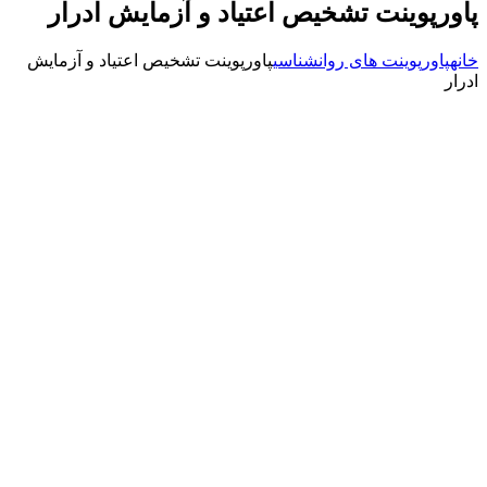
پاورپوینت تشخیص اعتیاد و آزمایش ادرار
خانه
پاورپوینت های روانشناسی
پاورپوینت تشخیص اعتیاد و آزمایش
ادرار