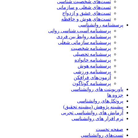
تست‌های شخصیت شناسی
تست‌های شغلی و سازمانی
تست‌های عشق و ازدواج
تست‌های هوش و حافظه
پرسشنامه روانشناسی
پرسشنامه آسیب شناسی روانی
پرسشنامه روابط بین فردی
پرسشنامه سازمانی شغلی
پرسشنامه شخصیت
پرسشنامه تحصیلی
پرسشنامه خانواده
پرسشنامه هوش
پرسشنامه ورزشی
آزمون‌های فرافکن
پرسشنامه گوناگون
پاورپوینت های روانشناسی
جزوه ها
پروتکل‌های روانشناسی
پیشینه پژوهش (پیشینه تحقیق)
آزمایش های روانشناسی تجربی
نرم افزار های روانشناسی
صفحه نخست
تست‌های روانشناسی