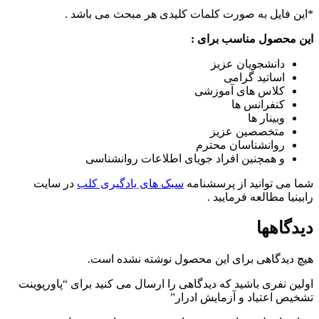
*این فایل به صورت کلمات کلیدی هر مبحث می باشد .
این محصول مناسب برای :
دانشجویان عزیز
اساتید گرامی
کلاس های آموزشی
کنفرانس ها
وبینار ها
متخصصین عزیز
روانشناسان محترم
و همچنین افراد جویای اطلاعات روانشناسی
شما می توانید از پرسشنامه
سبک های یادگیری کلب
در سایت
رابینیا مطالعه فرمایید .
دیدگاهها
هیچ دیدگاهی برای این محصول نوشته نشده است.
اولین نفری باشید که دیدگاهی را ارسال می کنید برای “پاورپوینت
تشخیص اعتیاد و آزمایش ادرار”