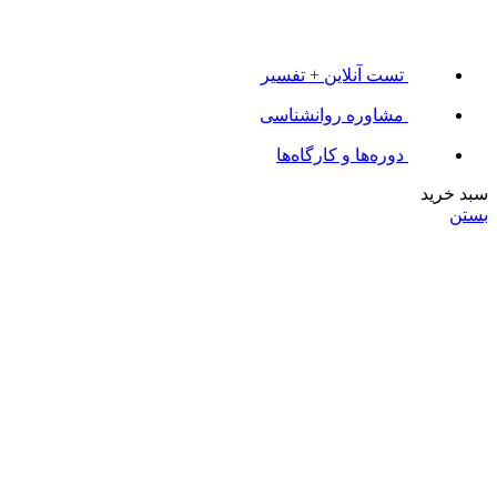
تست آنلاین + تفسیر
مشاوره روانشناسی
دوره‌ها و کارگاه‌ها
سبد خرید
بستن