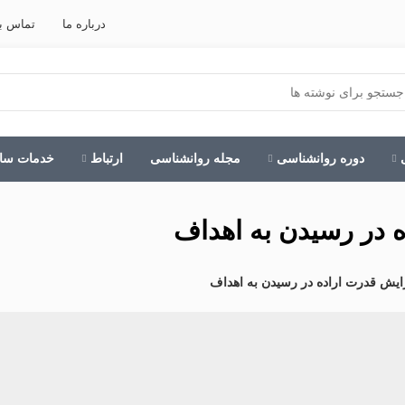
درباره ما
تماس با
دوره روانشناسی
مجله روانشناسی
ارتباط
خدمات ساز
 در رسیدن به اهداف
ایش قدرت اراده در رسیدن به اهداف