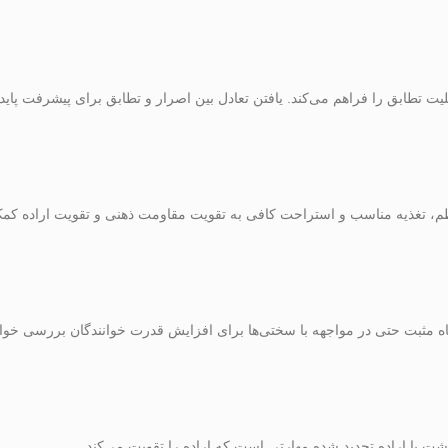
تطابق را فراهم می‌کند. یافتن تعادل بین اصرار و تطابق برای پیشرفت پایدا
منظم، تغذیه مناسب و استراحت کافی به تقویت مقاومت ذهنی و تقویت اراده کم
دگاه مثبت حتی در مواجهه با سختی‌ها برای افزایش قدرت خوانندگان بررسی خوا
 با اراده تجدید شده مهارتی است که اراده را تقویت می‌کند.