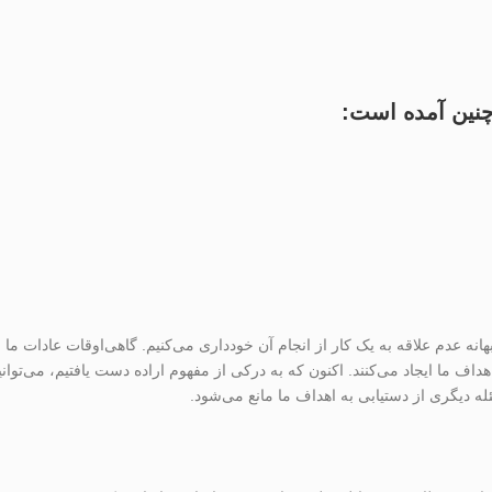
چنین آمده است:
انه عدم علاقه به یک کار از انجام آن خودداری می‌کنیم. گاهی‌اوقات عادات ما ا
هداف ما ایجاد می‌کنند. اکنون که به درکی از مفهوم اراده دست یافتیم، می‌توانی
سئله دیگری از دستیابی به اهداف ما مانع می‌شود.