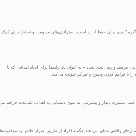
یزه کلیدی برای حفظ اراده است. استراتژی‌های مقاومت و تطابق برای کمک ب
ی، مرتبط و زمان‌بندی شده – به عنوان یک راهنما برای ایجاد اهدافی که با
 را با فراهم کردن وضوح و تمرکز تقویت می‌کند.
‌کنند، مسیری پایدار و پیشرفتی به سوی دستیابی به اهداف بلندمدت فراهم می‌ک
مثال‌های واقعی نشان می‌دهند چگونه افراد از طریق اصرار خالص به موفقیت‌ها