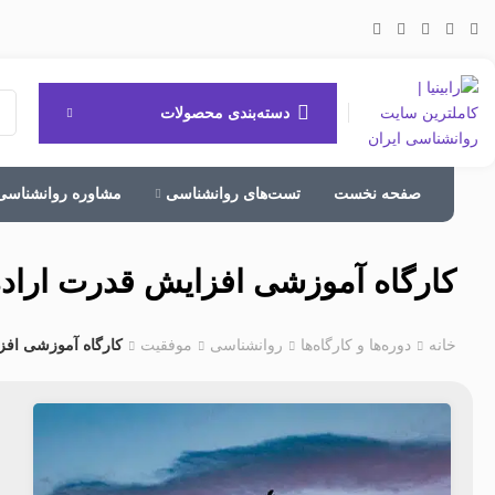
دسته‌بندی محصولات
صفحه نخست
تست‌های روانشناسی
مشاوره روانشناسی
کارگاه آموزشی افزایش قدرت اراده
خانه
دوره‌ها و کارگاه‌ها
روانشناسی
موفقیت
کارگاه آموزشی افز