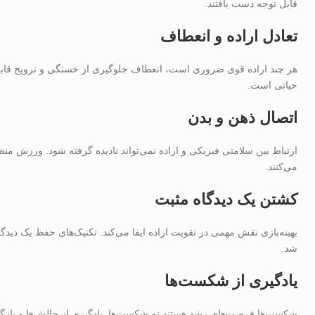
قابل توجه دست یافتند.
تعادل اراده و انعطاف
هر چند اراده قوی ضروری است، انعطاف جلوگیری از خستگی و ترویج قابلیت 
حیاتی است.
اتصال ذهن و بدن
ارتباط بین سلامتی فیزیکی و اراده نمی‌تواند نادیده گرفته شود. ورزش 
می‌کنند.
کشتن یک دیدگاه مثبت
بهینه‌بازی نقش مهمی در تقویت اراده ایفا می‌کند. تکنیک‌های حفظ یک دی
شد.
یادگیری از شکست‌ها
شکست‌ها فرصت‌های رشد هستند نه شکست‌ها. یادگیری از چالش‌ها و بازگشت