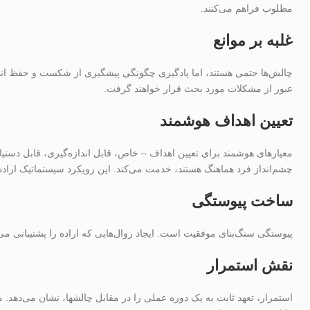
مطلوب فراهم می‌کنند.
غلبه بر موانع
چالش‌ها حتمی هستند، اما یادگیری چگونگی پیشگیری از شکست و حفظ انگ
عبور از مشکلات مورد بحث قرار خواهند گرفت.
تعیین اهداف هوشمند
معیارهای هوشمند برای تعیین اهداف – خاص، قابل اندازه‌گیری، قابل دستیاب
چشم‌انداز فرد هماهنگ هستند، خدمت می‌کند. این رویکرد سیستماتیک اراده
ساخت پیوستگی
پیوستگی سنگ‌بنای موفقیت است. ایجاد روال‌هایی که اراده را پشتیبانی می
نقش استمرار
استمرار، تعهد ثابت به یک دوره عملی را در مقابل چالشها، نشان می‌دهد. 