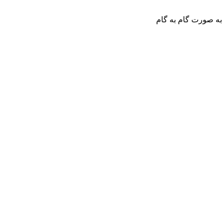
به صورت گام به گام