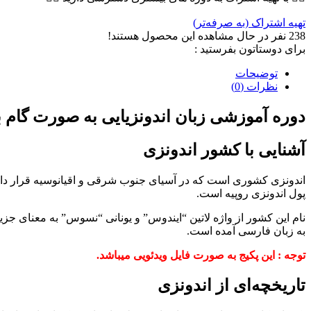
تهیه اشتراک (به صرفه‌تر)
238
نفر در حال مشاهده این محصول هستند!
برای دوستاتون بفرستید :
توضیحات
نظرات (0)
دوره آموزشی زبان اندونزیایی به صورت گام ب
آشنایی با کشور اندونزی
پول اندونزی روپیه است.
به زبان فارسی آمده است.
توجه : این پکیج به صورت فایل ویدئویی میباشد.
تاریخچه‌ای از اندونزی