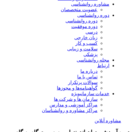
مشاوره روانشناسی
عضویت متخصصان
دوره روانشناسی
دوره روانشناسی
دوره موفقیت
درسی
زبان خارجی
کسب و کار
سلامت و زیبایی
پزشکی
مجله روانشناسی
ارتباط
درباره ما
تماس با ما
سوالات پرتکرار
گواهینامه‌ها و مجوزها
خدمات سازمانی
ویژه
سازمان ها و شرکت ها
مراکز آموزشی و مدارس
مراکز مشاوره و روانشناسان
مشاوره آنلاین