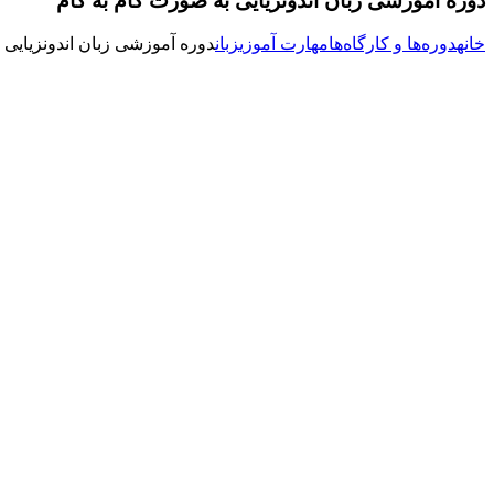
دوره آموزشی زبان اندونزیایی به صورت گام به گام
خانه
دوره‌ها و کارگاه‌ها
مهارت آموزی
زبان
دوره آموزشی زبان اندونزیایی 