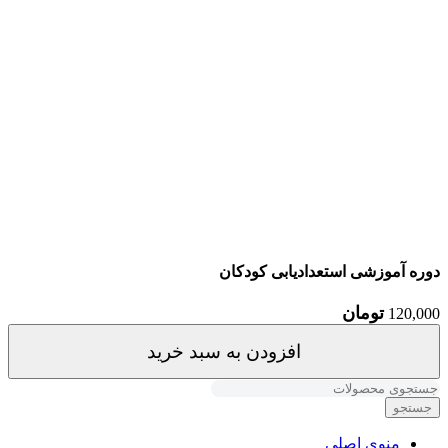
دوره آموزشی استعدادیابی کودکان
تومان
120,000
افزودن به سبد خرید
جستجو
منوی اصلی