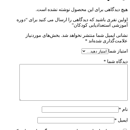
هیچ دیدگاهی برای این محصول نوشته نشده است.
اولین نفری باشید که دیدگاهی را ارسال می کنید برای “دوره
آموزشی استعدادیابی کودکان”
نشانی ایمیل شما منتشر نخواهد شد.
بخش‌های موردنیاز
علامت‌گذاری شده‌اند
*
امتیاز شما
دیدگاه شما
*
نام
*
ایمیل
*