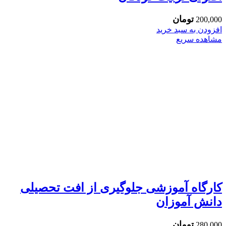
تومان
200,000
افزودن به سبد خرید
مشاهده سریع
کارگاه آموزشی جلوگیری از افت تحصیلی
دانش آموزان
تومان
280,000