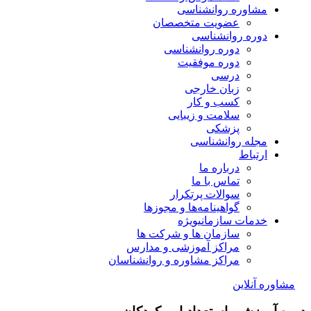
مشاوره روانشناسی
عضویت متخصصان
دوره روانشناسی
دوره روانشناسی
دوره موفقیت
درسی
زبان خارجی
کسب و کار
سلامت و زیبایی
پزشکی
مجله روانشناسی
ارتباط
درباره ما
تماس با ما
سوالات پرتکرار
گواهینامه‌ها و مجوزها
خدمات سازمانی
ویژه
سازمان ها و شرکت ها
مراکز آموزشی و مدارس
مراکز مشاوره و روانشناسان
مشاوره آنلاین