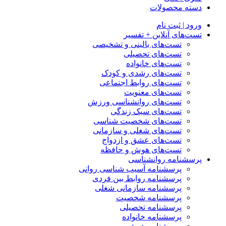
دسته محصولات
ورود | ثبت نام
تست‌های آنلاین + تفسیر
تست‌های بالینی و تشخیصی
تست‌های تحصیلی
تست‌های خانواده
تست‌های رشدی و کودک
تست‌های روابط اجتماعی
تست‌های معنویت
تست‌های روانشناسی ورزش
تست‌های سبک زندگی
تست‌های شخصیت شناسی
تست‌های شغلی و سازمانی
تست‌های عشق و ازدواج
تست‌های هوش و حافظه
پرسشنامه روانشناسی
پرسشنامه آسیب شناسی روانی
پرسشنامه روابط بین فردی
پرسشنامه سازمانی شغلی
پرسشنامه شخصیت
پرسشنامه تحصیلی
پرسشنامه خانواده