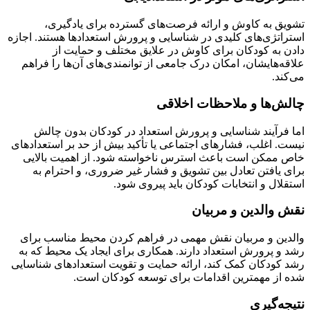
تشویق به کاوش و ارائه فرصت‌های گسترده برای یادگیری،
استراتژی‌های کلیدی در شناسایی و پرورش استعدادها هستند. اجازه
دادن به کودکان برای کاوش در علایق مختلف و حمایت از
علاقه‌هایشان، امکان درک جامعی از توانمندی‌های آن‌ها را فراهم
می‌کند.
چالش‌ها و ملاحظات اخلاقی
اما فرآیند شناسایی و پرورش استعداد در کودکان بدون چالش
نیست. اغلب، فشارهای اجتماعی یا تأکید بیش از حد بر استعدادهای
خاص ممکن است باعث استرس ناخواسته شود. از اهمیت بالایی
برای یافتن تعادل بین تشویق و فشار غیر ضروری، و احترام به
استقلال و انتخابات کودکان باید پیروی شود.
نقش والدین و مربیان
والدین و مربیان نقش مهمی در فراهم کردن محیط مناسب برای
رشد و پرورش استعداد دارند. همکاری برای ایجاد یک محیط که به
رشد کودکان کمک کند، ارائه حمایت و تقویت استعدادهای شناسایی
شده از مهمترین اقدامات برای توسعه کودکان است.
نتیجه‌گیری