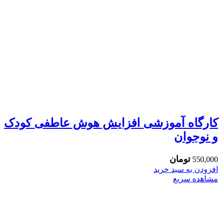
کارگاه آموزشی افزایش هوش عاطفی کودک
و نوجوان
تومان
550,000
افزودن به سبد خرید
مشاهده سریع