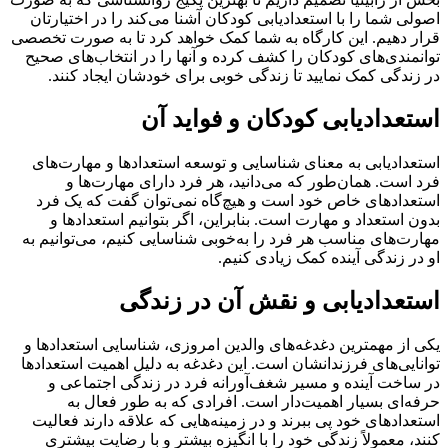
اصولی شما را با استعدادیابی کودکان آشنا می‌کند را در اختیارتان
قرار دهیم. این کارگاه به شما کمک خواهد کرد تا به صورت تخصصی
توانمندی‌های کودکان را کشف کرده و آنها را در انتخاب‌های صحیح
در زندگی کمک نمایید تا زندگی خوبی برای خودشان ایجاد کنند.
استعدادیابی کودکان و فواید آن
استعدادیابی به معنای شناسایی و توسعه استعدادها و مهارت‌های
فرد است. همان‌طور که می‌دانید، هر فرد دارای مهارت‌ها و
استعدادهای خاص خود است و هیچ‌گاه نمی‌توان گفت که یک فرد
بدون استعداد و مهارت است. بنابراین، اگر بتوانیم استعدادها و
مهارت‌های مناسب هر فرد را به‌خوبی شناسایی کنیم، می‌توانیم به
او در زندگی آینده کمک زیادی کنیم.
استعدادیابی و نقش آن در زندگی
یکی از مهمترین دغدغه‌های والدین امروزی، شناسایی استعدادها و
توانایی‌های فرزندانشان است. این دغدغه به دلیل اهمیت استعدادها
در ساخت آینده و مسیر شغف‌آورانه فرد در زندگی اجتماعی و
حرفه‌ای بسیار اهمیت‌دار است. افرادی که به طور فعال به
استعدادهای خود پی ببرند و در زمینه‌هایی که علاقه دارند فعالیت
کنند، معمولاً زندگی خود را با انگیزه بیشتر و با رضایت بیشتری