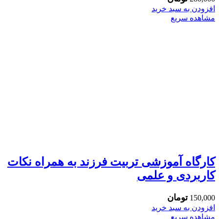
افزودن به سبد خرید
مشاهده سریع
کارگاه آموزشی تربیت فرزند به همراه نکات
کاربردی و علمی
تومان
150,000
افزودن به سبد خرید
مشاهده سریع