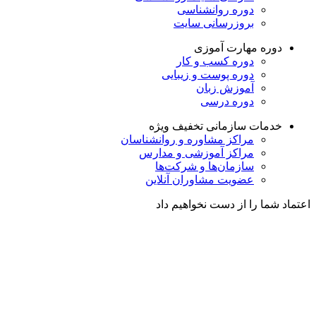
دوره روانشناسی
بروزرسانی سایت
دوره مهارت آموزی
دوره کسب و کار
دوره پوست و زیبایی
آموزش زبان
دوره درسی
خدمات سازمانی
تخفیف ویژه
مراکز مشاوره و روانشناسان
مراکز آموزشی و مدارس
سازمان‌ها و شرکت‌ها
عضویت مشاوران آنلاین
اعتماد شما را از دست نخواهیم داد