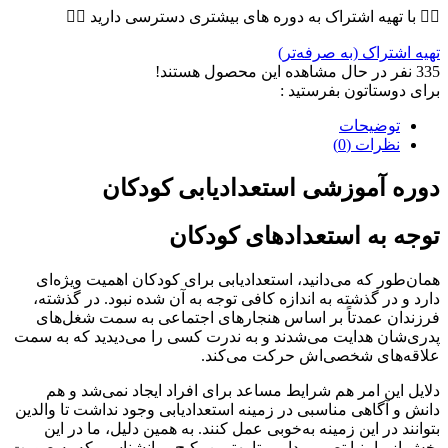
👇🏼 با تهیه اشتراک به دوره های بیشتری دسترسی دارید 👇🏼
تهیه اشتراک (به صرفه‌تر)
335
نفر در حال مشاهده این محصول هستند!
برای دوستاتون بفرستید :
توضیحات
نظرات (0)
دوره آموزشی استعدادیابی کودکان
توجه به استعدادهای کودکان
همان‌طور که می‌دانید، استعدادیابی برای کودکان اهمیت ویژه‌ای
دارد و در گذشته به اندازه کافی توجه به آن شده نبود. در گذشته،
فرزندان عمدتاً بر اساس هنجارهای اجتماعی به سمت شغل‌های
پدری‌شان هدایت می‌شدند و به ندرت کسی را می‌دیدید که به سمت
علاقه‌های شخصی‌اش حرکت می‌کند.
دلایل این امر هم شرایط مساعد برای افراد ایجاد نمی‌شد و هم
دانش و آگاهی مناسبی در زمینه استعدادیابی وجود نداشت تا والدین
بتوانند در این زمینه به‌خوبی عمل کنند. به همین دلیل، ما در این
بخش از رابینیا تصمیم داریم تا بهترین پکیج روانشناسی که به صورت