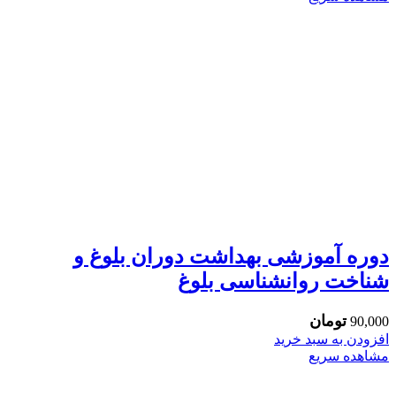
دوره آموزشی بهداشت دوران بلوغ و
شناخت روانشناسی بلوغ
تومان
90,000
افزودن به سبد خرید
مشاهده سریع