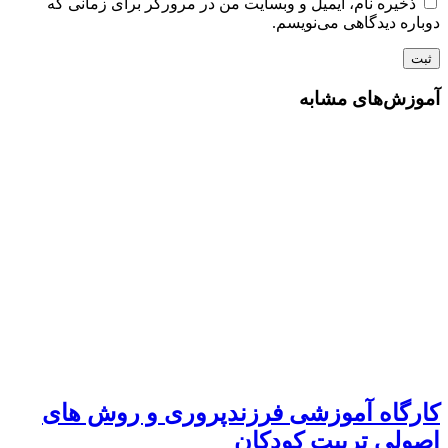
ذخیره نام، ایمیل و وبسایت من در مرورگر برای زمانی که
دوباره دیدگاهی می‌نویسم.
آموزش‌های مشابه
کارگاه آموزشی فرزندپروری و روش های
اصولی تربیت کودکان