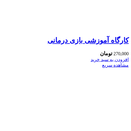
کارگاه آموزشی بازی درمانی
تومان
270,000
افزودن به سبد خرید
مشاهده سریع