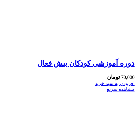
دوره آموزشی کودکان بیش فعال
تومان
70,000
افزودن به سبد خرید
مشاهده سریع