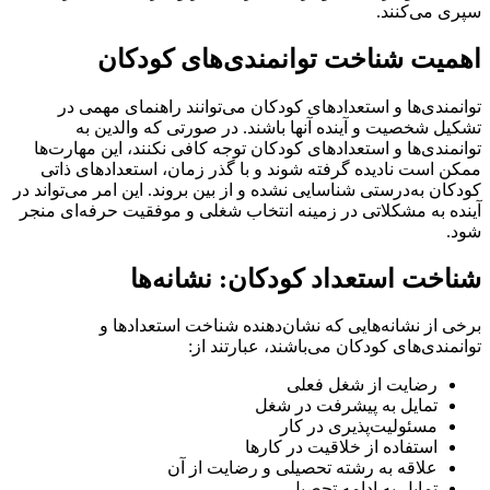
سپری می‌کنند.
اهمیت شناخت توانمندی‌های کودکان
توانمندی‌ها و استعدادهای کودکان می‌توانند راهنمای مهمی در
تشکیل شخصیت و آینده آنها باشند. در صورتی که والدین به
توانمندی‌ها و استعدادهای کودکان توجه کافی نکنند، این مهارت‌ها
ممکن است نادیده گرفته شوند و با گذر زمان، استعدادهای ذاتی
کودکان به‌درستی شناسایی نشده و از بین بروند. این امر می‌تواند در
آینده به مشکلاتی در زمینه انتخاب شغلی و موفقیت حرفه‌ای منجر
شود.
شناخت استعداد کودکان: نشانه‌ها
برخی از نشانه‌هایی که نشان‌دهنده شناخت استعدادها و
توانمندی‌های کودکان می‌باشند، عبارتند از:
رضایت از شغل فعلی
تمایل به پیشرفت در شغل
مسئولیت‌پذیری در کار
استفاده از خلاقیت در کارها
علاقه به رشته تحصیلی و رضایت از آن
تمایل به ادامه تحصیل