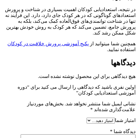
در نتیجه، استعدادیابی کودکان اهمیت بسیاری در شناخت و پرورش
استعدادهای گوناگونی که در هر کودک جای دارد، دارد. این فرآیند نه
تنها در شناخت توانمندی‌های فوق‌العاده کمک می‌کند، بلکه به
پرورش جامع، تضمین می‌کند که هر کودک به روش خودش بهترین
شکل ممکن رشد کند.
همچنین شما میتوانید از
پکیج آموزشی پرورش خلاقیت در کودکان
استفاده نمایید.
دیدگاهها
هیچ دیدگاهی برای این محصول نوشته نشده است.
اولین نفری باشید که دیدگاهی را ارسال می کنید برای “دوره
آموزشی استعدادیابی کودکان”
نشانی ایمیل شما منتشر نخواهد شد.
بخش‌های موردنیاز
علامت‌گذاری شده‌اند
*
امتیاز شما
دیدگاه شما
*