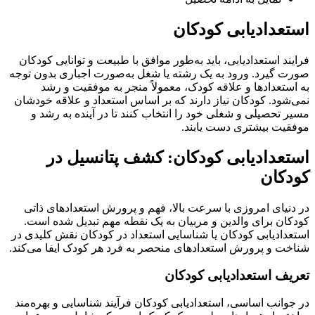
استعدادیابی کودکان
فرایند استعدادیابی، باید به‌طور موافق با طبیعت و توانایی کودکان
صورت گیرد. ورود به یک رشته یا شغل به‌صورت اجباری بدون توجه
به استعدادها و علاقه کودک، معمولاً منجر به موفقیت و رشد
نمی‌شود. کودکان نیاز دارند که بر اساس استعداد و علاقه خودشان
مسیر تحصیلی و شغلی خود را انتخاب کنند تا در آینده به رشد و
موفقیت بیشتری دست یابند.
استعدادیابی کودکان: کشف پتانسیل در
کودکان
در دنیای امروزی با سرعت بالا، فهم و پرورش استعدادهای ذاتی
کودکان برای والدین و مربیان به یک نقطه مهم تبدیل شده است.
استعدادیابی کودکان یا شناسایی استعداد در کودکان نقش کلیدی در
شناخت و پرورش استعدادهای منحصر به فرد هر کودک ایفا می‌کند.
تعریف استعدادیابی کودکان
در جوانب اساسی، استعدادیابی کودکان فرآیند شناسایی و بهره‌مند