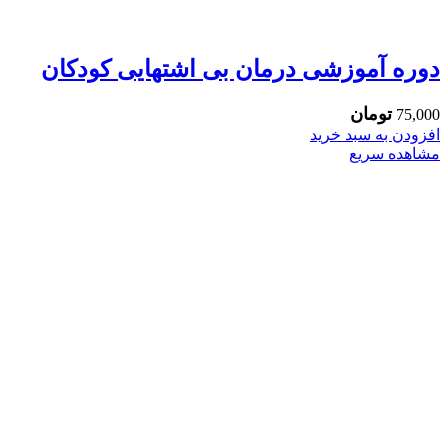
دوره آموزشی درمان بی اشتهایی کودکان
تومان
75,000
افزودن به سبد خرید
مشاهده سریع