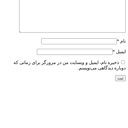
نام
*
ایمیل
*
ذخیره نام، ایمیل و وبسایت من در مرورگر برای زمانی که
دوباره دیدگاهی می‌نویسم.