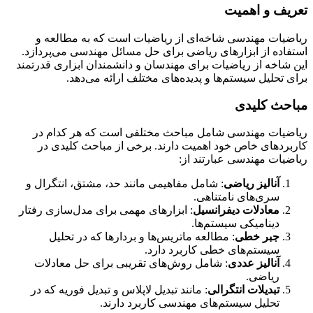
تعریف و اهمیت
ریاضیات مهندسی شاخه‌ای از ریاضیات است که به مطالعه و
استفاده از ابزارهای ریاضی برای حل مسائل مهندسی می‌پردازد.
این شاخه از ریاضیات برای مهندسان و دانشمندان ابزاری قدرتمند
برای تحلیل سیستم‌ها و پدیده‌های مختلف ارائه می‌دهد.
مباحث کلیدی
ریاضیات مهندسی شامل مباحث مختلفی است که هر کدام در
کاربردهای خاص خود اهمیت دارند. برخی از مباحث کلیدی در
ریاضیات مهندسی عبارتند از:
آنالیز ریاضی
: شامل مفاهیمی مانند حد، مشتق، انتگرال و
سری‌های نامتناهی.
معادلات دیفرانسیل
: ابزارهای مهمی برای مدل‌سازی رفتار
دینامیکی سیستم‌ها.
جبر خطی
: مطالعه ماتریس‌ها و بردارها که در تحلیل
سیستم‌های خطی کاربرد دارد.
آنالیز عددی
: شامل روش‌های تقریبی برای حل معادلات
ریاضی.
تبدیلات انتگرالی
: مانند تبدیل لاپلاس و تبدیل فوریه که در
تحلیل سیستم‌های مهندسی کاربرد دارند.