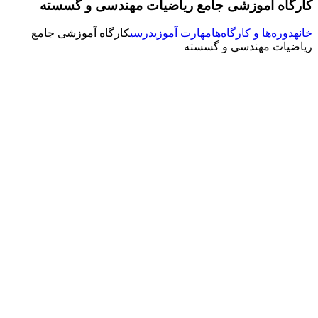
کارگاه آموزشی جامع ریاضیات مهندسی و گسسته
خانه
دوره‌ها و کارگاه‌ها
مهارت آموزی
درسی
کارگاه آموزشی جامع
ریاضیات مهندسی و گسسته