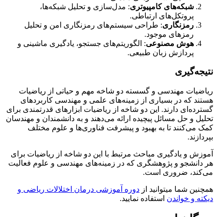
شبکه‌های کامپیوتری
: مدل‌سازی و تحلیل شبکه‌ها،
پروتکل‌های ارتباطی.
رمزنگاری
: طراحی سیستم‌های رمزنگاری امن و تحلیل
رمزهای موجود.
هوش مصنوعی
: الگوریتم‌های جستجو، یادگیری ماشینی و
پردازش زبان طبیعی.
نتیجه‌گیری
ریاضیات مهندسی و گسسته دو شاخه مهم و حیاتی از ریاضیات
هستند که در بسیاری از زمینه‌های علمی و مهندسی کاربردهای
گسترده‌ای دارند. این دو شاخه از ریاضیات ابزارهای قدرتمندی برای
تحلیل و حل مسائل پیچیده ارائه می‌دهند و به دانشمندان و مهندسان
کمک می‌کنند تا به بهبود و پیشرفت فناوری‌ها و علوم مختلف
بپردازند.
آموزش و یادگیری مباحث مرتبط با این دو شاخه از ریاضیات برای
هر دانشجو و پژوهشگری که در زمینه‌های مهندسی و علوم فعالیت
می‌کند، ضروری است.
همچنین شما میتوانید از
دوره آموزشی درمان اختلالات ریاضی و
دیکته و خواندن
استفاده نمایید.