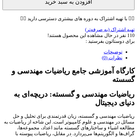
افزودن به سبد خرید
👇🏼 با تهیه اشتراک به دوره های بیشتری دسترسی دارید 👇🏼
تهیه اشتراک (به صرفه‌تر)
110
نفر در حال مشاهده این محصول هستند!
برای دوستاتون بفرستید :
توضیحات
نظرات (0)
کارگاه آموزشی جامع ریاضیات مهندسی و
گسسته
ریاضیات مهندسی و گسسته: دریچه‌ای به
دنیای دیجیتال
ریاضیات مهندسی و گسسته، زبان قدرتمندی برای تحلیل و حل
مسائل در مهندسی و علوم کامپیوتر است. این شاخه از ریاضیات به
مطالعه اشیاء و ساختارهای گسسته مانند اعداد، مجموعه‌ها،
گراف‌ها و الگوریتم‌ها می‌پردازد. در مقابل، ریاضیات پیوسته با