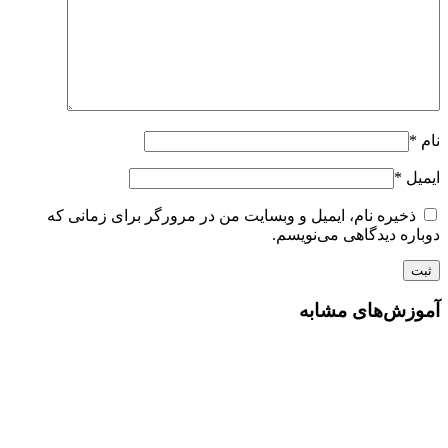
نام
*
ایمیل
*
ذخیره نام، ایمیل و وبسایت من در مرورگر برای زمانی که
دوباره دیدگاهی می‌نویسم.
آموزش‌های مشابه