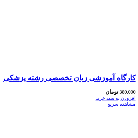
کارگاه آموزشی زبان تخصصی رشته پزشکی
تومان
380,000
افزودن به سبد خرید
مشاهده سریع