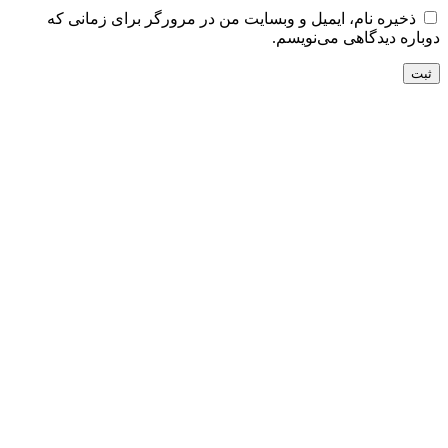
ذخیره نام، ایمیل و وبسایت من در مرورگر برای زمانی که
دوباره دیدگاهی می‌نویسم.