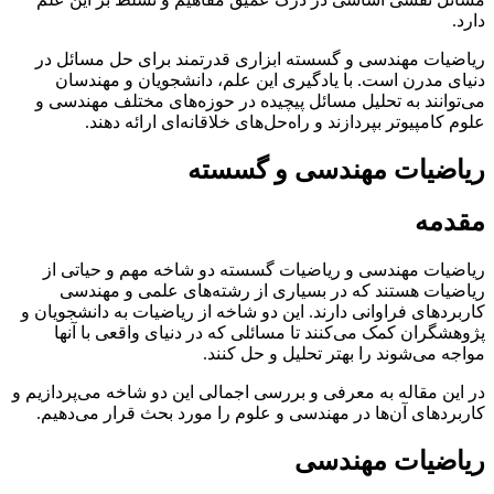
دارد.
ریاضیات مهندسی و گسسته ابزاری قدرتمند برای حل مسائل در
دنیای مدرن است. با یادگیری این علم، دانشجویان و مهندسان
می‌توانند به تحلیل مسائل پیچیده در حوزه‌های مختلف مهندسی و
علوم کامپیوتر بپردازند و راه‌حل‌های خلاقانه‌ای ارائه دهند.
ریاضیات مهندسی و گسسته
مقدمه
ریاضیات مهندسی و ریاضیات گسسته دو شاخه مهم و حیاتی از
ریاضیات هستند که در بسیاری از رشته‌های علمی و مهندسی
کاربردهای فراوانی دارند. این دو شاخه از ریاضیات به دانشجویان و
پژوهشگران کمک می‌کنند تا مسائلی که در دنیای واقعی با آنها
مواجه می‌شوند را بهتر تحلیل و حل کنند.
در این مقاله به معرفی و بررسی اجمالی این دو شاخه می‌پردازیم و
کاربردهای آن‌ها در مهندسی و علوم را مورد بحث قرار می‌دهیم.
ریاضیات مهندسی