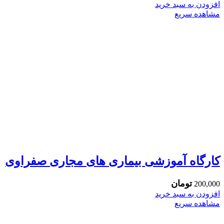
افزودن به سبد خرید
مشاهده سریع
کارگاه آموزشی بیماری های مجاری صفراوی
تومان
200,000
افزودن به سبد خرید
مشاهده سریع