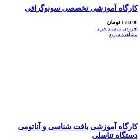
کارگاه آموزشی تخصصی سونوگرافی
تومان
150,000
افزودن به سبد خرید
مشاهده سریع
کارگاه آموزشی بافت شناسی و آناتومی
دستگاه تناسلی