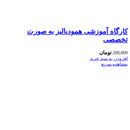
کارگاه آموزشی همودیالیز به صورت
تخصصی
تومان
200,000
افزودن به سبد خرید
مشاهده سریع