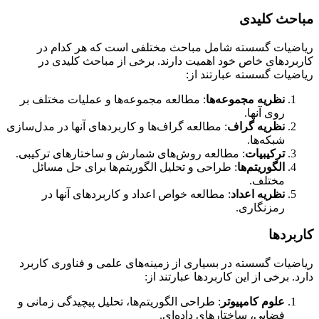
مباحث کلیدی
ریاضیات گسسته شامل مباحث مختلفی است که هر کدام در
کاربردهای خاص خود اهمیت دارند. برخی از مباحث کلیدی در
ریاضیات گسسته عبارتند از:
نظریه مجموعه‌ها
: مطالعه مجموعه‌ها و عملیات مختلف بر
روی آنها.
نظریه گراف
: مطالعه گراف‌ها و کاربردهای آنها در مدل‌سازی
شبکه‌ها.
ترکیبیات
: مطالعه روش‌های شمارش و ساختارهای ترکیبی.
الگوریتم‌ها
: طراحی و تحلیل الگوریتم‌ها برای حل مسائل
مختلف.
نظریه اعداد
: مطالعه خواص اعداد و کاربردهای آنها در
رمزنگاری.
کاربردها
ریاضیات گسسته در بسیاری از زمینه‌های علمی و فناوری کاربرد
دارد. برخی از این کاربردها عبارتند از:
علوم کامپیوتر
: طراحی الگوریتم‌ها، تحلیل پیچیدگی زمانی و
فضایی، ساختارهای داده‌ای.