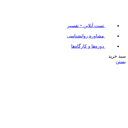
تست آنلاین + تفسیر
مشاوره روانشناسی
دوره‌ها و کارگاه‌ها
سبد خرید
بستن