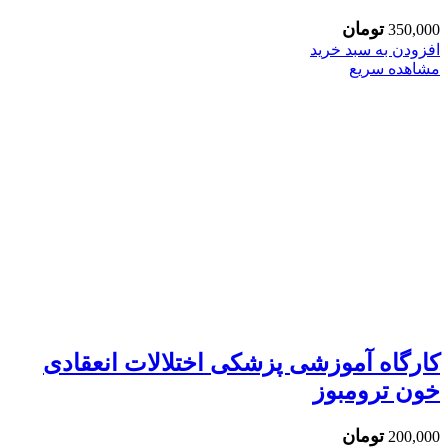
تومان
350,000
افزودن به سبد خرید
مشاهده سریع
کارگاه آموزشی پزشکی اختلالات انعقادی
خون ترومبوز
تومان
200,000