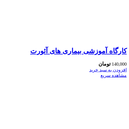
کارگاه آموزشی بیماری های آئورت
تومان
140,000
افزودن به سبد خرید
مشاهده سریع