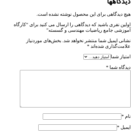
دیدگاهها
هیچ دیدگاهی برای این محصول نوشته نشده است.
اولین نفری باشید که دیدگاهی را ارسال می کنید برای “کارگاه
آموزشی جامع ریاضیات مهندسی و گسسته”
نشانی ایمیل شما منتشر نخواهد شد.
بخش‌های موردنیاز
علامت‌گذاری شده‌اند
*
امتیاز شما
دیدگاه شما
*
نام
*
ایمیل
*