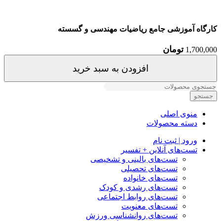
کارگاه آموزشی جامع ریاضیات مهندسی و گسسته
تومان
1,700,000
افزودن به سبد خرید
جستجو
منوی اصلی
دسته محصولات
ورود | ثبت نام
تست‌های آنلاین + تفسیر
تست‌های بالینی و تشخیصی
تست‌های تحصیلی
تست‌های خانواده
تست‌های رشدی و کودک
تست‌های روابط اجتماعی
تست‌های معنویت
تست‌های روانشناسی ورزش