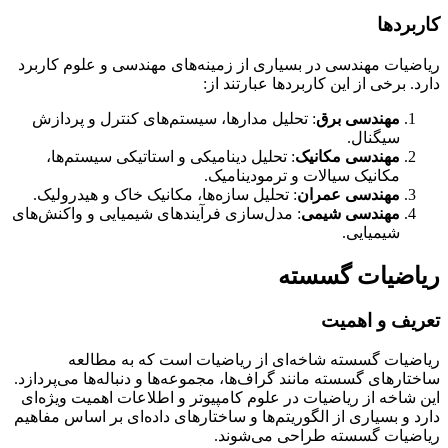
کاربردها
ریاضیات مهندسی در بسیاری از زمینه‌های مهندسی و علوم کاربرد
دارد. برخی از این کاربردها عبارتند از:
مهندسی برق
: تحلیل مدارها، سیستم‌های کنترل و پردازش
سیگنال.
مهندسی مکانیک
: تحلیل دینامیکی و استاتیکی سیستم‌ها،
مکانیک سیالات و ترمودینامیک.
مهندسی عمران
: تحلیل سازه‌ها، مکانیک خاک و هیدرولیک.
مهندسی شیمی
: مدل‌سازی فرآیندهای شیمیایی و واکنش‌های
شیمیایی.
ریاضیات گسسته
تعریف و اهمیت
ریاضیات گسسته شاخه‌ای از ریاضیات است که به مطالعه
ساختارهای گسسته مانند گراف‌ها، مجموعه‌ها و دنباله‌ها می‌پردازد.
این شاخه از ریاضیات در علوم کامپیوتر و اطلاعات اهمیت ویژه‌ای
دارد و بسیاری از الگوریتم‌ها و ساختارهای داده‌ای بر اساس مفاهیم
ریاضیات گسسته طراحی می‌شوند.