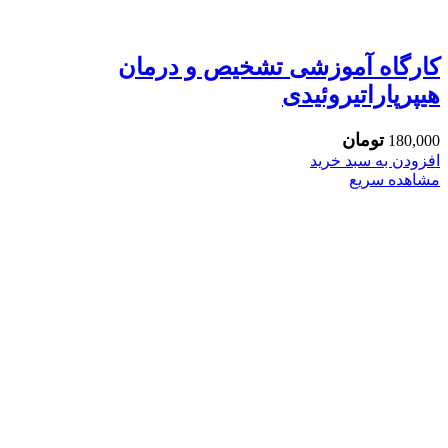
کارگاه آموزشی تشخیص و درمان
هیپرپاراتیروئیدى
تومان
180,000
افزودن به سبد خرید
مشاهده سریع